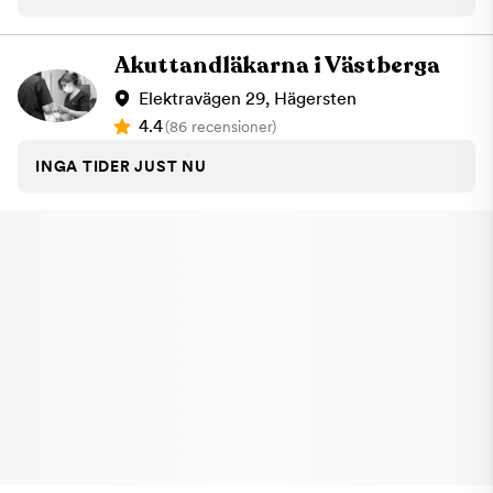
Akuttandläkarna i Västberga
Elektravägen 29, Hägersten
4.4
(86 recensioner)
INGA TIDER JUST NU