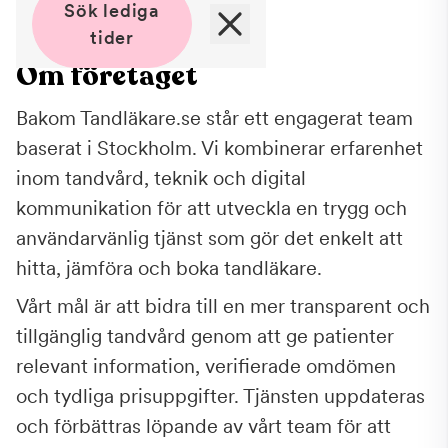
Sök lediga
tider
Om företaget
Bakom Tandläkare.se står ett engagerat team
baserat i Stockholm. Vi kombinerar erfarenhet
inom tandvård, teknik och digital
kommunikation för att utveckla en trygg och
användarvänlig tjänst som gör det enkelt att
hitta, jämföra och boka tandläkare.
Vårt mål är att bidra till en mer transparent och
tillgänglig tandvård genom att ge patienter
relevant information, verifierade omdömen
och tydliga prisuppgifter. Tjänsten uppdateras
och förbättras löpande av vårt team för att