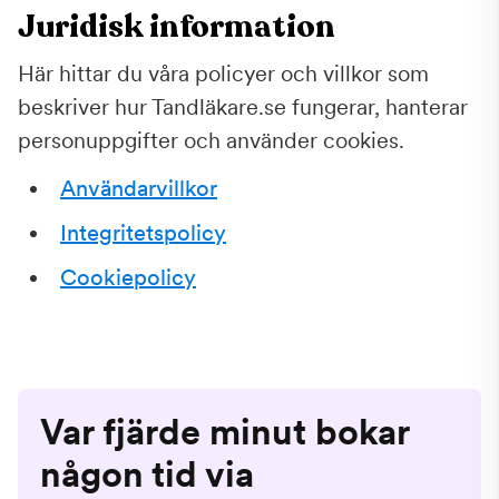
Juridisk information
Här hittar du våra policyer och villkor som
beskriver hur Tandläkare.se fungerar, hanterar
personuppgifter och använder cookies.
Användarvillkor
Integritetspolicy
Cookiepolicy
Var fjärde minut bokar
någon tid via