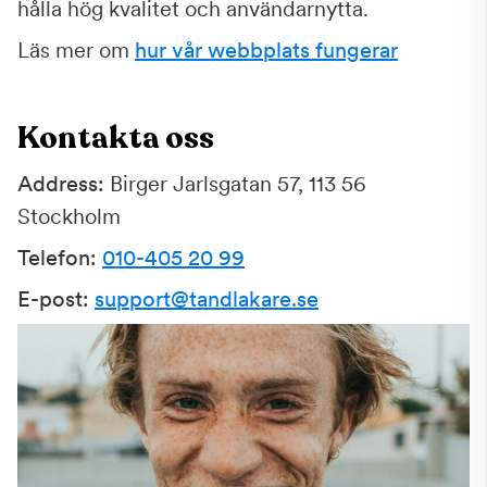
hålla hög kvalitet och användarnytta.
Läs mer om
hur vår webbplats fungerar
Kontakta oss
Address:
Birger Jarlsgatan 57, 113 56
Stockholm
Telefon:
010-405 20 99
E-post:
support@tandlakare.se