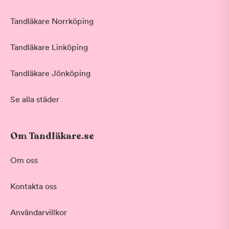
Tandläkare Norrköping
Tandläkare Linköping
Tandläkare Jönköping
Se alla städer
Om Tandläkare.se
Om oss
Kontakta oss
Användarvillkor