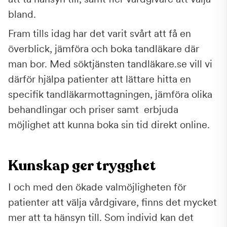
bland.
Fram tills idag har det varit svårt att få en
överblick, jämföra och boka tandläkare där
man bor. Med söktjänsten tandläkare.se vill vi
därför hjälpa patienter att lättare hitta en
specifik tandläkarmottagningen, jämföra olika
behandlingar och priser samt erbjuda
möjlighet att kunna boka sin tid direkt online.
Kunskap ger trygghet
I och med den ökade valmöjligheten för
patienter att välja vårdgivare, finns det mycket
mer att ta hänsyn till. Som individ kan det