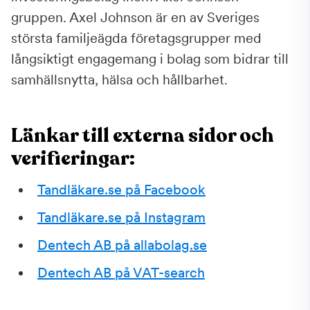
gruppen. Axel Johnson är en av Sveriges
största familjeägda företagsgrupper med
långsiktigt engagemang i bolag som bidrar till
samhällsnytta, hälsa och hållbarhet.
Länkar till externa sidor och
verifieringar:
Tandläkare.se på Facebook
Tandläkare.se på Instagram
Dentech AB på allabolag.se
Dentech AB på VAT-search