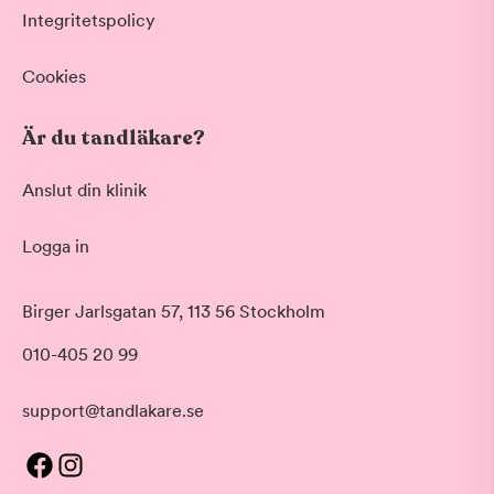
Integritetspolicy
Cookies
Är du tandläkare?
Anslut din klinik
Logga in
Birger Jarlsgatan 57, 113 56 Stockholm
010-405 20 99
support@tandlakare.se