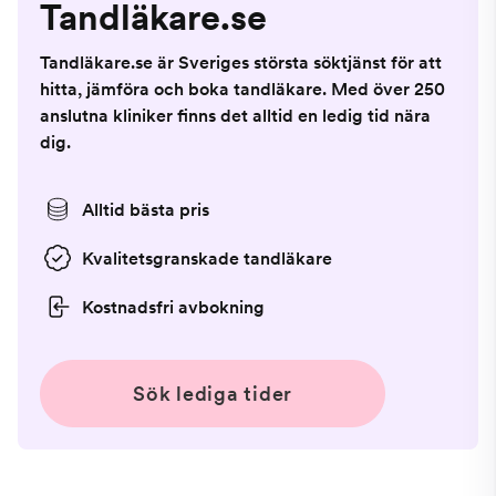
Tandläkare.se
Tandläkare.se är Sveriges största söktjänst för att
hitta, jämföra och boka tandläkare. Med över 250
anslutna kliniker finns det alltid en ledig tid nära
dig.
Alltid bästa pris
Kvalitetsgranskade tandläkare
Kostnadsfri avbokning
Sök lediga tider