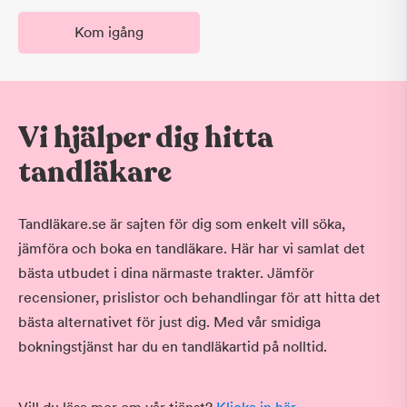
Kom igång
Vi hjälper dig hitta
tandläkare
Tandläkare.se är sajten för dig som enkelt vill söka,
jämföra och boka en tandläkare. Här har vi samlat det
bästa utbudet i dina närmaste trakter. Jämför
recensioner, prislistor och behandlingar för att hitta det
bästa alternativet för just dig. Med vår smidiga
bokningstjänst har du en tandläkartid på nolltid.