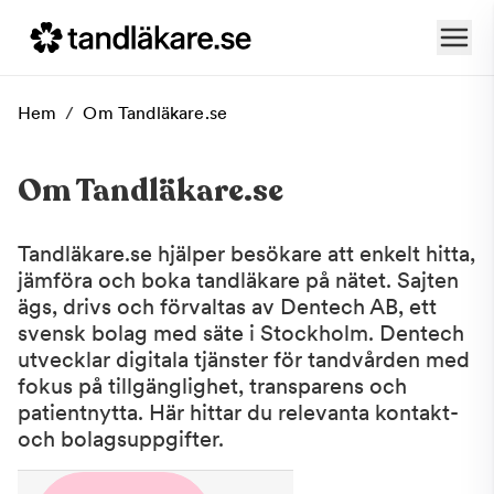
Hem
/
Om Tandläkare.se
Om Tandläkare.se
Tandläkare.se hjälper besökare att enkelt hitta,
jämföra och boka tandläkare på nätet. Sajten
ägs, drivs och förvaltas av Dentech AB, ett
svensk bolag med säte i Stockholm. Dentech
utvecklar digitala tjänster för tandvården med
fokus på tillgänglighet, transparens och
patientnytta. Här hittar du relevanta kontakt-
och bolagsuppgifter.