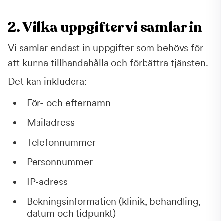
2. Vilka uppgifter vi samlar in
Vi samlar endast in uppgifter som behövs för
att kunna tillhandahålla och förbättra tjänsten.
Det kan inkludera:
För- och efternamn
Mailadress
Telefonnummer
Personnummer
IP-adress
Bokningsinformation (klinik, behandling,
datum och tidpunkt)