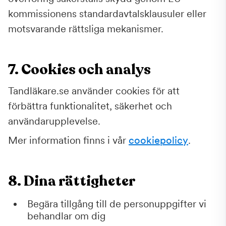
kommissionens standardavtalsklausuler eller
motsvarande rättsliga mekanismer.
7. Cookies och analys
Tandläkare.se använder cookies för att
förbättra funktionalitet, säkerhet och
användarupplevelse.
Mer information finns i vår
cookiepolicy
.
8. Dina rättigheter
Begära tillgång till de personuppgifter vi
behandlar om dig