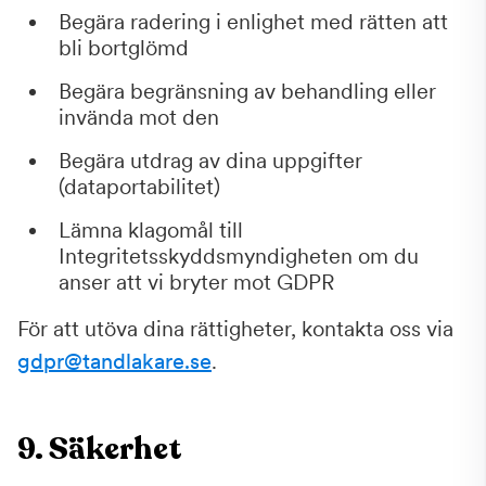
Begära radering i enlighet med rätten att
bli bortglömd
Begära begränsning av behandling eller
invända mot den
Begära utdrag av dina uppgifter
(dataportabilitet)
Lämna klagomål till
Integritetsskyddsmyndigheten om du
anser att vi bryter mot GDPR
För att utöva dina rättigheter, kontakta oss via
gdpr@tandlakare.se
.
9. Säkerhet