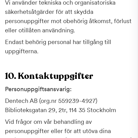
Vi använder tekniska och organisatoriska
säkerhetsåtgärder för att skydda
personuppgifter mot obehörig åtkomst, förlust
eller otillåten användning.
Endast behörig personal har tillgång till
uppgifterna.
10. Kontaktuppgifter
Personuppgiftsansvarig:
Dentech AB (org.nr 559239-4927)
Biblioteksgatan 29, 2tr, 114 35 Stockholm
Vid frågor om vår behandling av
personuppgifter eller för att utöva dina