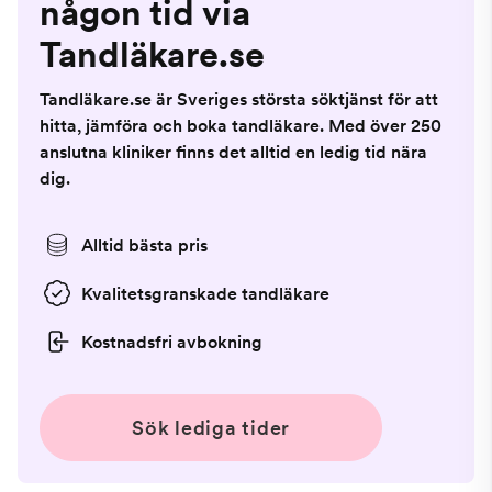
någon tid via
Tandläkare.se
Tandläkare.se är Sveriges största söktjänst för att
hitta, jämföra och boka tandläkare. Med över 250
anslutna kliniker finns det alltid en ledig tid nära
dig.
Alltid bästa pris
Kvalitetsgranskade tandläkare
Kostnadsfri avbokning
Sök lediga tider