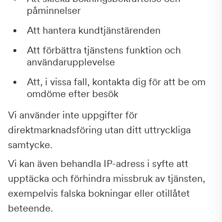
påminnelser
Att hantera kundtjänstärenden
Att förbättra tjänstens funktion och
användarupplevelse
Att, i vissa fall, kontakta dig för att be om
omdöme efter besök
Vi använder inte uppgifter för
direktmarknadsföring utan ditt uttryckliga
samtycke.
Vi kan även behandla IP-adress i syfte att
upptäcka och förhindra missbruk av tjänsten,
exempelvis falska bokningar eller otillåtet
beteende.