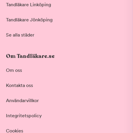
Tandläkare Linköping
Tandläkare Jönköping
Se alla städer
Om Tandläkare.se
Om oss
Kontakta oss
Användarvillkor
Integritetspolicy
Cookies