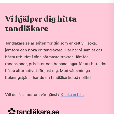
Vi hjälper dig hitta
tandläkare
Tandläkare.se är sajten för dig som enkelt vill söka,
jämföra och boka en tandläkare. Här har vi samlat det
bästa utbudet i dina närmaste trakter. Jämför
recensioner, prislistor och behandlingar för att hitta det
bästa alternativet för just dig. Med vår smidiga
bokningstjänst har du en tandläkartid på nolltid.
Vill du läsa mer om vår tjänst?
Klicka in här.