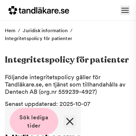
Hem
/
Juridisk information
/
Integritetspolicy för patienter
Integritetspolicy för patienter
Följande integritetspolicy gäller för
Tandläkare.se, en tjänst som tillhandahålls av
Dentech AB (org.nr 559239-4927)
Senast uppdaterad: 2025-10-07
Sök lediga
tider