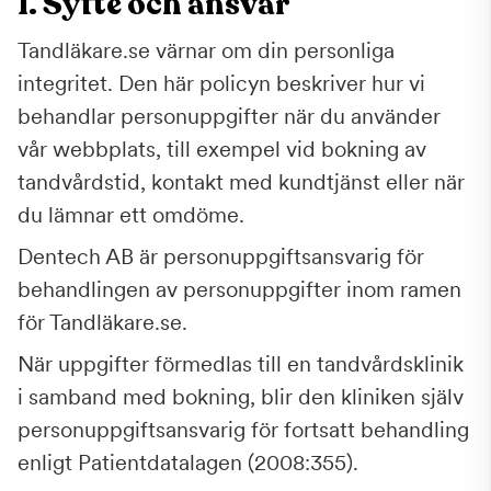
1. Syfte och ansvar
Tandläkare.se värnar om din personliga
integritet. Den här policyn beskriver hur vi
behandlar personuppgifter när du använder
vår webbplats, till exempel vid bokning av
tandvårdstid, kontakt med kundtjänst eller när
du lämnar ett omdöme.
Dentech AB är personuppgiftsansvarig för
behandlingen av personuppgifter inom ramen
för Tandläkare.se.
När uppgifter förmedlas till en tandvårdsklinik
i samband med bokning, blir den kliniken själv
personuppgiftsansvarig för fortsatt behandling
enligt Patientdatalagen (2008:355).