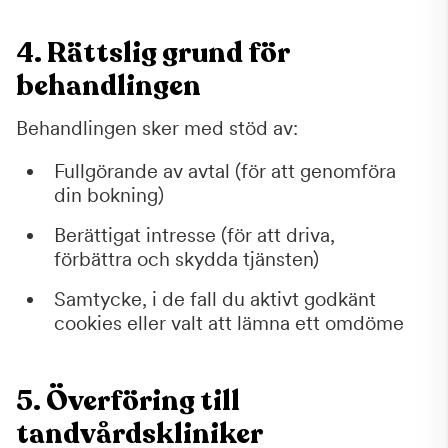
4. Rättslig grund för
behandlingen
Behandlingen sker med stöd av:
Fullgörande av avtal (för att genomföra
din bokning)
Berättigat intresse (för att driva,
förbättra och skydda tjänsten)
Samtycke, i de fall du aktivt godkänt
cookies eller valt att lämna ett omdöme
5. Överföring till
tandvårdskliniker