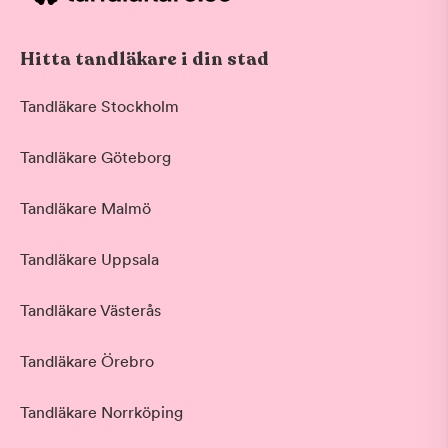
Hitta tandläkare i din stad
Tandläkare Stockholm
Tandläkare Göteborg
Tandläkare Malmö
Tandläkare Uppsala
Tandläkare Västerås
Tandläkare Örebro
Tandläkare Norrköping