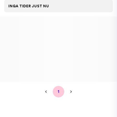
INGA TIDER JUST NU
1