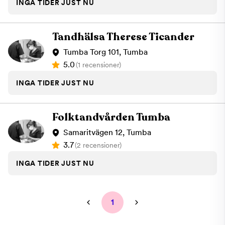
INGA TIDER JUST NU
Tandhälsa Therese Ticander
Tumba Torg 101, Tumba
5.0
(1 recensioner)
INGA TIDER JUST NU
Folktandvården Tumba
Samaritvägen 12, Tumba
3.7
(2 recensioner)
INGA TIDER JUST NU
1