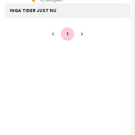
INGA TIDER JUST NU
1