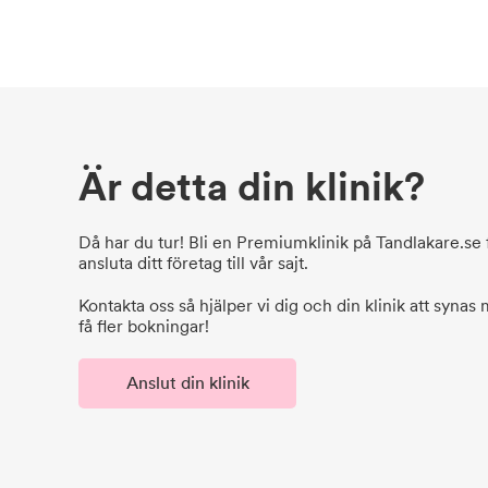
Är detta din klinik?
Då har du tur! Bli en Premiumklinik på Tandlakare.se f
ansluta ditt företag till vår sajt.
Kontakta oss så hjälper vi dig och din klinik att synas
få fler bokningar!
Anslut din klinik