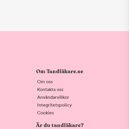
Om Tandläkare.se
Om oss
Kontakta oss
Användarvillkor
Integritetspolicy
Cookies
Är du tandläkare?