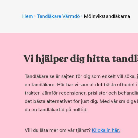
Hem
Tandläkare Värmdö
Mölnvikstandläkarna
Vi hjälper dig hitta tand
Tandläkare.se är sajten för dig som enkelt vill söka
en tandläkare. Här har vi samlat det bästa utbudet 
trakter. Jämför recensioner, prislistor och behandlin
det bästa alternativet för just dig. Med vår smidiga
du en tandläkartid på nolltid.
Vill du läsa mer om vår tjänst?
Klicka in här.