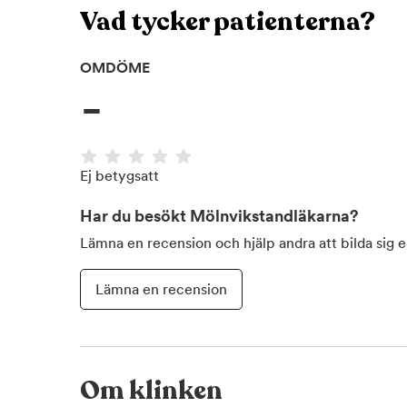
Vad tycker patienterna?
OMDÖME
-
Ej betygsatt
Har du besökt
Mölnvikstandläkarna
?
Lämna en recension och hjälp andra att bilda sig 
Lämna en recension
Om klinken