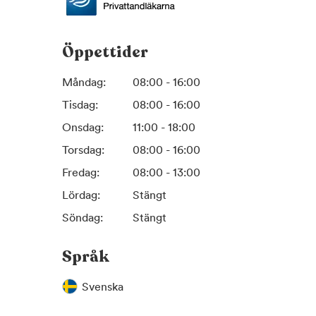
Öppettider
Måndag:
08:00 - 16:00
Tisdag:
08:00 - 16:00
Onsdag:
11:00 - 18:00
Torsdag:
08:00 - 16:00
Fredag:
08:00 - 13:00
Lördag:
Stängt
Söndag:
Stängt
Språk
Svenska