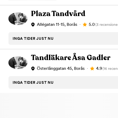
Plaza Tandvård
5.0
Allégatan 11-15, Borås
(3 recensione
INGA TIDER JUST NU
Tandläkare Åsa Gadler
4.9
Österlånggatan 45, Borås
(16 recen
INGA TIDER JUST NU