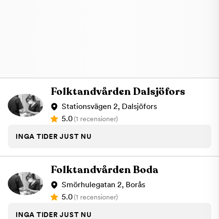
Folktandvården Dalsjöfors
Stationsvägen 2, Dalsjöfors
5.0
(1 recensioner)
INGA TIDER JUST NU
Folktandvården Boda
Smörhulegatan 2, Borås
5.0
(1 recensioner)
INGA TIDER JUST NU