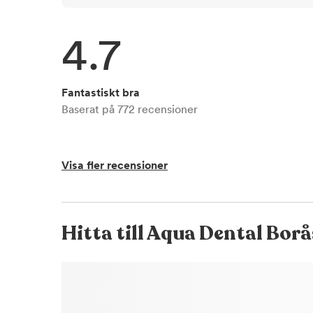
4.7
Fantastiskt bra
Baserat på
772
recensioner
Visa fler recensioner
Hitta till
Aqua Dental Borå