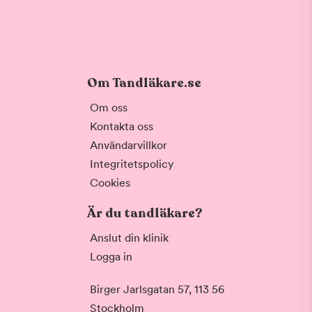
Om Tandläkare.se
Om oss
Kontakta oss
Användarvillkor
Integritetspolicy
Cookies
Är du tandläkare?
Anslut din klinik
Logga in
Birger Jarlsgatan 57, 113 56
Stockholm