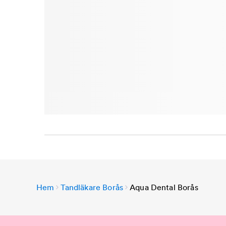
Hem
Tandläkare Borås
Aqua Dental Borås