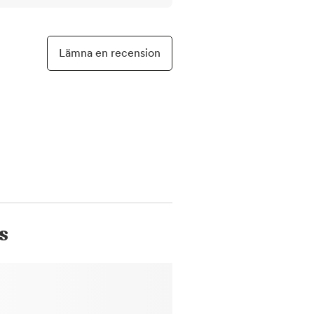
Lämna en recension
s