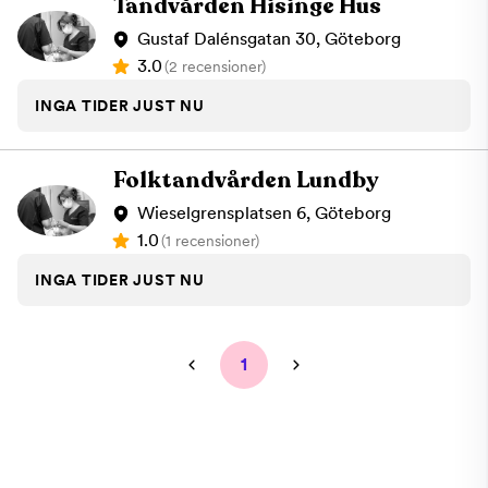
Tandvården Hisinge Hus
Gustaf Dalénsgatan 30, Göteborg
3.0
(2 recensioner)
INGA TIDER JUST NU
Folktandvården Lundby
Wieselgrensplatsen 6, Göteborg
1.0
(1 recensioner)
INGA TIDER JUST NU
1