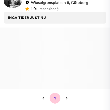
Wieselgrensplatsen 6, Göteborg
1.0
(1 recensioner)
INGA TIDER JUST NU
1