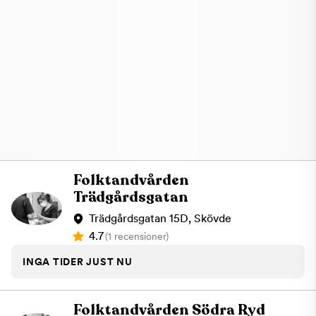
Folktandvården
Trädgårdsgatan
Trädgårdsgatan 15D, Skövde
4.7
(1 recensioner)
INGA TIDER JUST NU
Folktandvården Södra Ryd