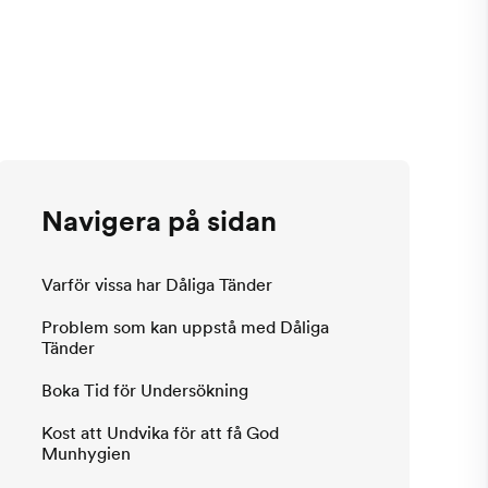
Navigera på sidan
Varför vissa har Dåliga Tänder
Problem som kan uppstå med Dåliga
Tänder
Boka Tid för Undersökning
Kost att Undvika för att få God
Munhygien