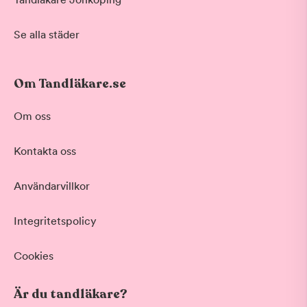
Se alla städer
Om Tandläkare.se
Om oss
Kontakta oss
Användarvillkor
Integritetspolicy
Cookies
Är du tandläkare?