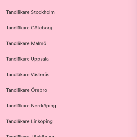
Tandläkare Stockholm
Tandläkare Göteborg
Tandläkare Malmö
Tandläkare Uppsala
Tandläkare Västerås
Tandläkare Örebro
Tandläkare Norrköping
Tandläkare Linköping
Tandläkare Jönköping