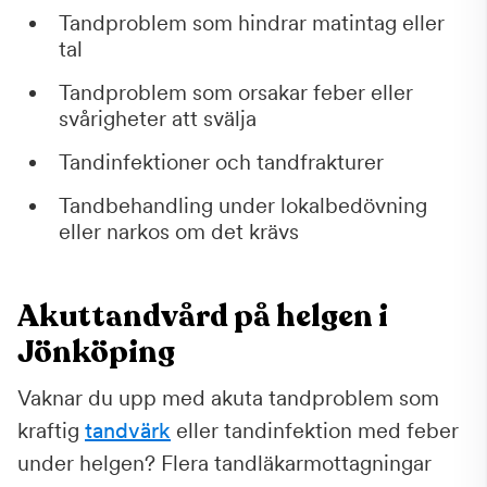
Tandproblem som hindrar matintag eller
tal
Tandproblem som orsakar feber eller
svårigheter att svälja
Tandinfektioner och tandfrakturer
Tandbehandling under lokalbedövning
eller narkos om det krävs
Akuttandvård på helgen i
Jönköping
Vaknar du upp med akuta tandproblem som
kraftig
tandvärk
eller tandinfektion med feber
under helgen? Flera tandläkarmottagningar