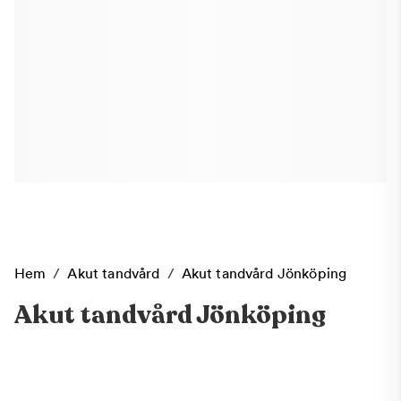
Hem
/
Akut tandvård
/
Akut tandvård Jönköping
Akut tandvård Jönköping