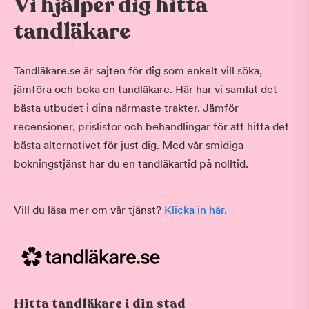
Vi hjälper dig hitta
tandläkare
Tandläkare.se är sajten för dig som enkelt vill söka,
jämföra och boka en tandläkare. Här har vi samlat det
bästa utbudet i dina närmaste trakter. Jämför
recensioner, prislistor och behandlingar för att hitta det
bästa alternativet för just dig. Med vår smidiga
bokningstjänst har du en tandläkartid på nolltid.
Vill du läsa mer om vår tjänst?
Klicka in här.
Hitta tandläkare i din stad