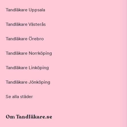
Tandläkare Uppsala
Tandläkare Västerås
Tandläkare Örebro
Tandläkare Norrköping
Tandläkare Linköping
Tandläkare Jönköping
Se alla städer
Om Tandläkare.se