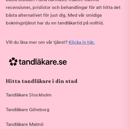
recensioner, prislistor och behandlingar för att hitta det
bästa alternativet för just dig. Med vår smidiga
bokningstjänst har du en tandläkartid på nolltid.
Vill du läsa mer om vår tjänst?
Klicka in här.
Hitta tandläkare i din stad
Tandläkare Stockholm
Tandläkare Göteborg
Tandläkare Malmö