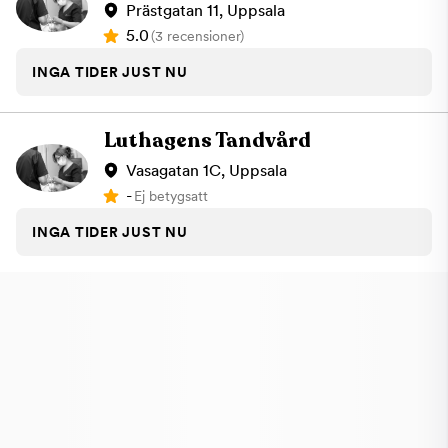
Prästgatan 11, Uppsala
5.0
(3 recensioner)
INGA TIDER JUST NU
Luthagens Tandvård
Vasagatan 1C, Uppsala
-
Ej betygsatt
INGA TIDER JUST NU