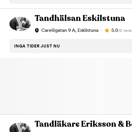
Tandhälsan Eskilstuna
5.0
Careliigatan 9 A, Eskilstuna
(2 rece
INGA TIDER JUST NU
Tandläkare Eriksson & 