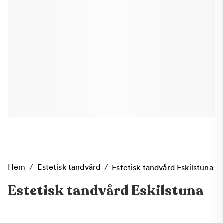
Hem
/
Estetisk tandvård
/
Estetisk tandvård Eskilstuna
Estetisk tandvård Eskilstuna