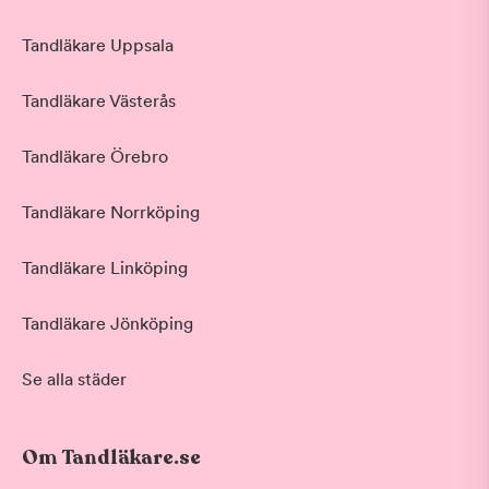
Tandläkare Uppsala
Tandläkare Västerås
Tandläkare Örebro
Tandläkare Norrköping
Tandläkare Linköping
Tandläkare Jönköping
Se alla städer
Om Tandläkare.se