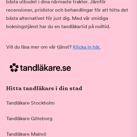
bästa utbudet i dina närmaste trakter. Jämför
recensioner, prislistor och behandlingar för att hitta det
bästa alternativet för just dig. Med vår smidiga
bokningstjänst har du en tandläkartid på nolltid.
Vill du läsa mer om vår tjänst?
Klicka in här.
Hitta tandläkare i din stad
Tandläkare Stockholm
Tandläkare Göteborg
Tandläkare Malmö