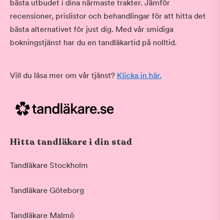
bästa utbudet i dina närmaste trakter. Jämför
recensioner, prislistor och behandlingar för att hitta det
bästa alternativet för just dig. Med vår smidiga
bokningstjänst har du en tandläkartid på nolltid.
Vill du läsa mer om vår tjänst?
Klicka in här.
Hitta tandläkare i din stad
Tandläkare Stockholm
Tandläkare Göteborg
Tandläkare Malmö