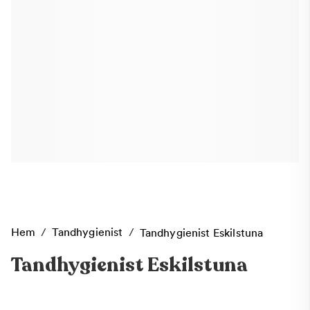
Hem
/
Tandhygienist
/
Tandhygienist Eskilstuna
Tandhygienist Eskilstuna