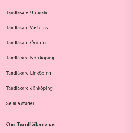
Tandläkare Uppsala
Tandläkare Västerås
Tandläkare Örebro
Tandläkare Norrköping
Tandläkare Linköping
Tandläkare Jönköping
Se alla städer
Om Tandläkare.se