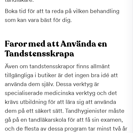
Boka tid för att ta reda på vilken behandling
som kan vara bäst för dig.
Faror med att Använda en
Tandstensskrapa
Även om tandstensskrapor finns allmänt
tillgängliga i butiker är det ingen bra idé att
använda dem själv. Dessa verktyg är
specialiserade medicinska verktyg och det
krävs utbildning för att lära sig att använda
dem på ett säkert sätt. Tandhygienister måste
gå på en tandläkarskola för att få sin examen,
och de flesta av dessa program tar minst två år