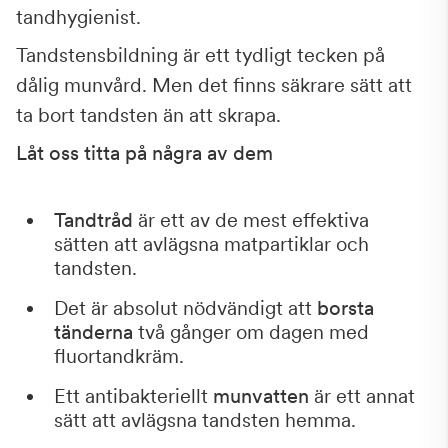
tandhygienist.
Tandstensbildning är ett tydligt tecken på
dålig munvård. Men det finns säkrare sätt att
ta bort tandsten än att skrapa.
Låt oss titta på några av dem
Tandtråd
är ett av de mest effektiva
sätten att avlägsna matpartiklar och
tandsten.
Det är absolut nödvändigt att
borsta
tänderna
två gånger om dagen med
fluortandkräm.
Ett antibakteriellt
munvatten
är ett annat
sätt att avlägsna tandsten hemma.