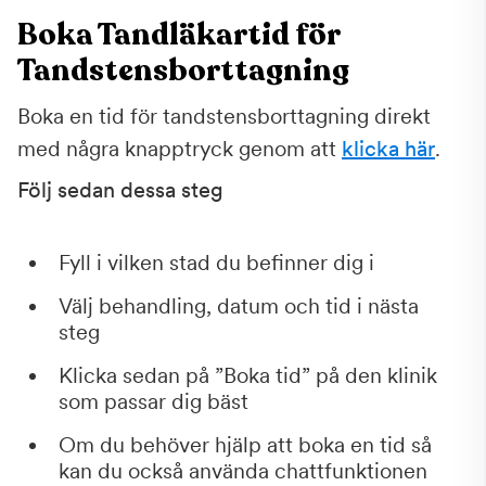
Boka Tandläkartid för
Tandstensborttagning
Boka en tid för tandstensborttagning direkt
med några knapptryck genom att
klicka här
.
Följ sedan dessa steg
Fyll i vilken stad du befinner dig i
Välj behandling, datum och tid i nästa
steg
Klicka sedan på ”Boka tid” på den klinik
som passar dig bäst
Om du behöver hjälp att boka en tid så
kan du också använda chattfunktionen