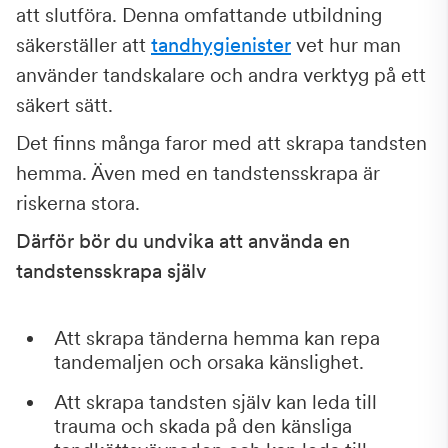
att slutföra. Denna omfattande utbildning
säkerställer att
tandhygienister
vet hur man
använder tandskalare och andra verktyg på ett
säkert sätt.
Det finns många faror med att skrapa tandsten
hemma. Även med en tandstensskrapa är
riskerna stora.
Därför bör du undvika att använda en
tandstensskrapa själv
Att skrapa tänderna hemma kan repa
tandemaljen och orsaka känslighet.
Att skrapa tandsten själv kan leda till
trauma och skada på den känsliga