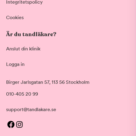
Integritetspolicy
Cookies
Är du tandläkare?
Anslut din klinik
Logga in
Birger Jarlsgatan 57, 113 56 Stockholm
010-405 20 99
support@tandlakare.se