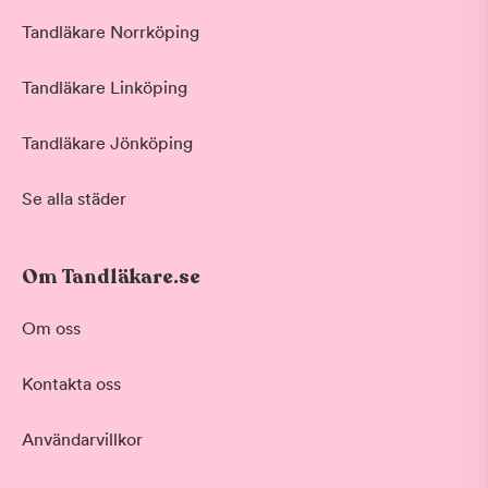
Tandläkare Norrköping
Tandläkare Linköping
Tandläkare Jönköping
Se alla städer
Om Tandläkare.se
Om oss
Kontakta oss
Användarvillkor