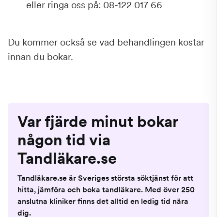
eller ringa oss på: 08-122 017 66
Du kommer också se vad behandlingen kostar
innan du bokar.
Var fjärde minut bokar
någon tid via
Tandläkare.se
Tandläkare.se är Sveriges största söktjänst för att
hitta, jämföra och boka tandläkare. Med över 250
anslutna kliniker finns det alltid en ledig tid nära
dig.