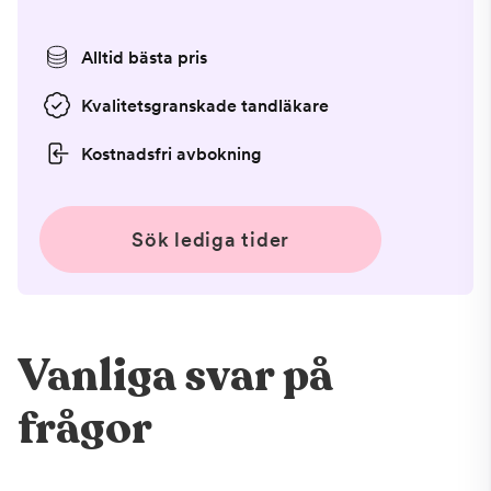
Alltid bästa pris
Kvalitetsgranskade tandläkare
Kostnadsfri avbokning
Sök lediga tider
Vanliga svar på
frågor