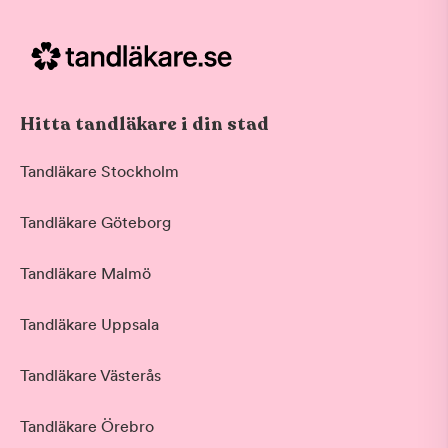
Hitta tandläkare i din stad
Tandläkare Stockholm
Tandläkare Göteborg
Tandläkare Malmö
Tandläkare Uppsala
Tandläkare Västerås
Tandläkare Örebro