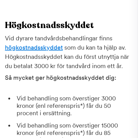
Högkostnadsskyddet
Vid dyrare tandvårdsbehandlingar finns
högkostnadsskyddet
som du kan ta hjälp av.
Högkostnadsskyddet kan du först utnyttja när
du betalat 3000 kr för tandvård inom ett år.
Så mycket ger högkostnadsskyddet dig:
Vid behandling som överstiger 3000
kronor (enl referenspris*) får du 50
procent i ersättning.
Vid behandling som överstiger 15000
kronor (enl referenspris*) får du 85