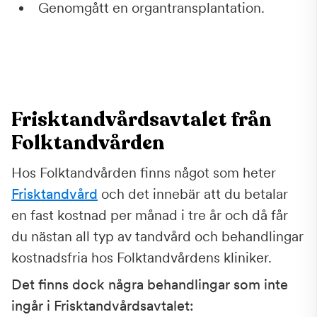
Genomgått en organtransplantation.
Frisktandvårdsavtalet från
Folktandvården
Hos Folktandvården finns något som heter
Frisktandvård
och det innebär att du betalar
en fast kostnad per månad i tre år och då får
du nästan all typ av tandvård och behandlingar
kostnadsfria hos Folktandvårdens kliniker.
Det finns dock några behandlingar som inte
ingår i Frisktandvårdsavtalet: