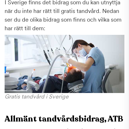
I Sverige finns det bidrag som du kan utnyttja
när du inte har rätt till gratis tandvård. Nedan
ser du de olika bidrag som finns och vilka som
har rätt till dem:
Gratis tandvård i Sverige
Allmänt tandvårdsbidrag, ATB