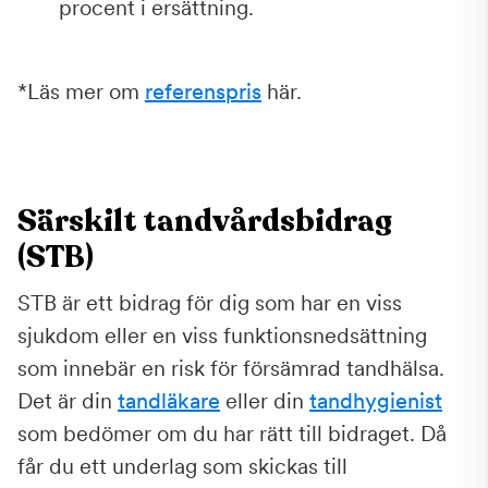
procent i ersättning.
*Läs mer om
referenspris
här.
Särskilt tandvårdsbidrag
(STB)
STB är ett bidrag för dig som har en viss
sjukdom eller en viss funktionsnedsättning
som innebär en risk för försämrad tandhälsa.
Det är din
tandläkare
eller din
tandhygienist
som bedömer om du har rätt till bidraget. Då
får du ett underlag som skickas till