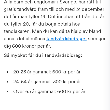
Alla barn och ungdomar i Sverige, har rätt till
gratis tandvård fram till och med 31 december
det år man fyller 19. Det innebär att från det år
du fyller 20, får du börja betala hos
tandläkaren. Men du kan då ta hjälp av bland
annat det allmänna
tandvårdsbidraget
som ger
dig 600 kronor per år.
Så mycket får du i tandvårdsbidrag:
20-23 år gammal: 600 kr per år
24-64 år gammal: 300 kr per år
Över 65 år gammal: 600 kr per år