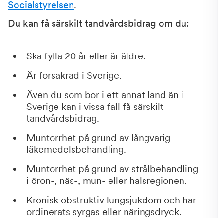
Socialstyrelsen
.
Du kan få särskilt tandvårdsbidrag om du:
Ska fylla 20 år eller är äldre.
Är försäkrad i Sverige.
Även du som bor i ett annat land än i
Sverige kan i vissa fall få särskilt
tandvårdsbidrag.
Muntorrhet på grund av långvarig
läkemedelsbehandling.
Muntorrhet på grund av strålbehandling
i öron-, näs-, mun- eller halsregionen.
Kronisk obstruktiv lungsjukdom och har
ordinerats syrgas eller näringsdryck.