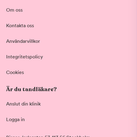
Om oss
Kontakta oss
Användarvillkor
Integritetspolicy
Cookies
Är du tandläkare?
Anslut din klinik
Logga in