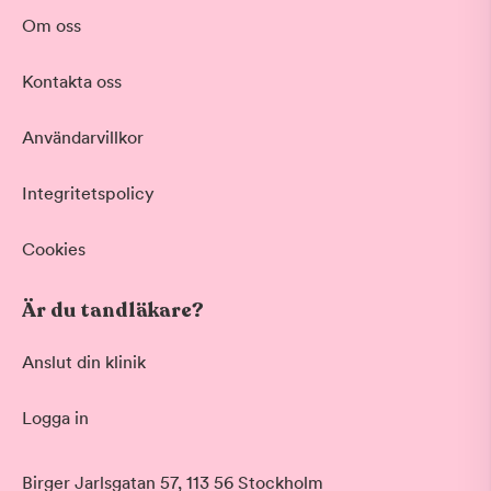
Om oss
Kontakta oss
Användarvillkor
Integritetspolicy
Cookies
Är du tandläkare?
Anslut din klinik
Logga in
Birger Jarlsgatan 57, 113 56 Stockholm