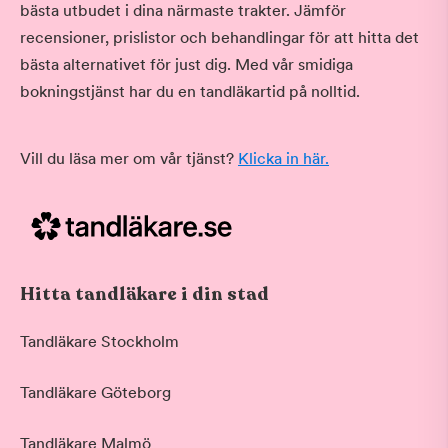
bästa utbudet i dina närmaste trakter. Jämför
recensioner, prislistor och behandlingar för att hitta det
bästa alternativet för just dig. Med vår smidiga
bokningstjänst har du en tandläkartid på nolltid.
Vill du läsa mer om vår tjänst?
Klicka in här.
Hitta tandläkare i din stad
Tandläkare Stockholm
Tandläkare Göteborg
Tandläkare Malmö