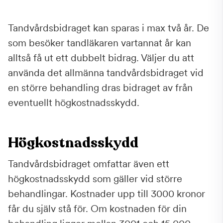
Tandvårdsbidraget kan sparas i max två år. De
som besöker tandläkaren vartannat år kan
alltså få ut ett dubbelt bidrag. Väljer du att
använda det allmänna tandvårdsbidraget vid
en större behandling dras bidraget av från
eventuellt högkostnadsskydd.
Högkostnadsskydd
Tandvårdsbidraget omfattar även ett
högkostnadsskydd som gäller vid större
behandlingar. Kostnader upp till 3000 kronor
får du själv stå för. Om kostnaden för din