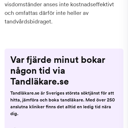
visdomständer anses inte kostnadseffektivt
och omfattas därför inte heller av
tandvårdsbidraget.
Var fjärde minut bokar
någon tid via
Tandläkare.se
Tandläkare.se är Sveriges största söktjänst för att
hitta, jämföra och boka tandläkare. Med över 250
anslutna kliniker finns det alltid en ledig tid nära
dig.