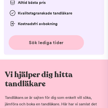
Alltid bästa pris
Kvalitetsgranskade tandläkare
Kostnadsfri avbokning
Sök lediga tider
Vi hjälper dig hitta
tandläkare
Tandläkare.se är sajten för dig som enkelt vill söka,
jämföra och boka en tandläkare. Här har vi samlat det