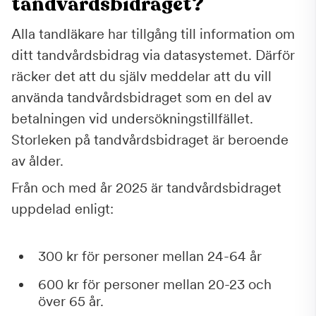
tandvårdsbidraget?
Alla tandläkare har tillgång till information om
ditt tandvårdsbidrag via datasystemet. Därför
räcker det att du själv meddelar att du vill
använda tandvårdsbidraget som en del av
betalningen vid undersökningstillfället.
Storleken på tandvårdsbidraget är beroende
av ålder.
Från och med år 2025 är tandvårdsbidraget
uppdelad enligt:
300 kr för personer mellan 24-64 år
600 kr för personer mellan 20-23 och
över 65 år.