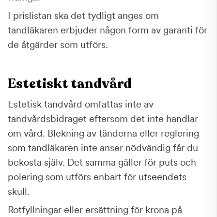
I prislistan ska det tydligt anges om
tandläkaren erbjuder någon form av garanti för
de åtgärder som utförs.
Estetiskt tandvård
Estetisk tandvård omfattas inte av
tandvårdsbidraget eftersom det inte handlar
om vård. Blekning av tänderna eller reglering
som tandläkaren inte anser nödvändig får du
bekosta själv. Det samma gäller för puts och
polering som utförs enbart för utseendets
skull.
Rotfyllningar eller ersättning för krona på