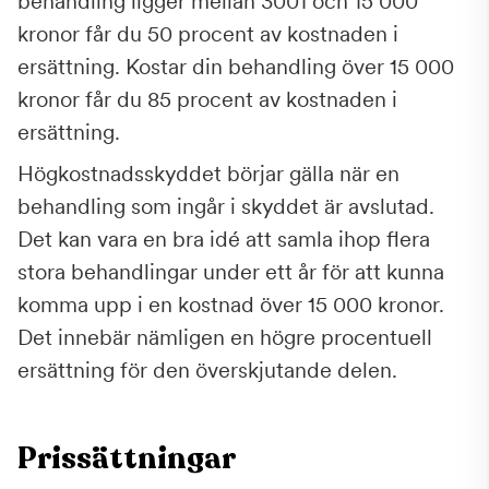
behandling ligger mellan 3001 och 15 000
kronor får du 50 procent av kostnaden i
ersättning. Kostar din behandling över 15 000
kronor får du 85 procent av kostnaden i
ersättning.
Högkostnadsskyddet börjar gälla när en
behandling som ingår i skyddet är avslutad.
Det kan vara en bra idé att samla ihop flera
stora behandlingar under ett år för att kunna
komma upp i en kostnad över 15 000 kronor.
Det innebär nämligen en högre procentuell
ersättning för den överskjutande delen.
Prissättningar