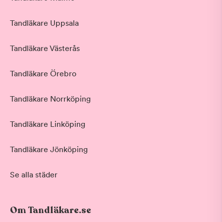
Tandläkare Uppsala
Tandläkare Västerås
Tandläkare Örebro
Tandläkare Norrköping
Tandläkare Linköping
Tandläkare Jönköping
Se alla städer
Om Tandläkare.se