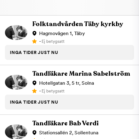
Folktandvården Täby kyrkby
Hagmovägen 1, Täby
-
Ej betygsatt
INGA TIDER JUST NU
Tandläkare Marina Sabelström
Hotellgatan 3, 5 tr, Solna
-
Ej betygsatt
INGA TIDER JUST NU
Tandläkare Bab Verdi
Stationsallén 2, Sollentuna