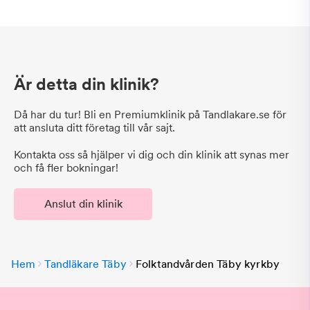
Är detta din klinik?
Då har du tur! Bli en Premiumklinik på Tandlakare.se för
att ansluta ditt företag till vår sajt.
Kontakta oss så hjälper vi dig och din klinik att synas mer
och få fler bokningar!
Anslut din klinik
Hem
Tandläkare Täby
Folktandvården Täby kyrkby