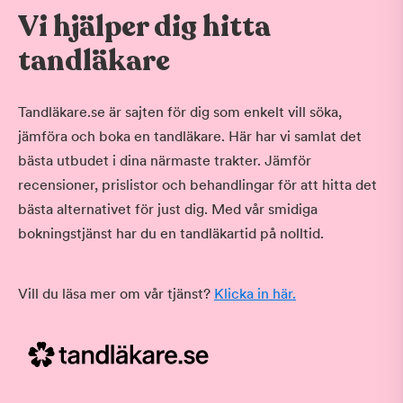
Vi hjälper dig hitta
tandläkare
Tandläkare.se är sajten för dig som enkelt vill söka,
jämföra och boka en tandläkare. Här har vi samlat det
bästa utbudet i dina närmaste trakter. Jämför
recensioner, prislistor och behandlingar för att hitta det
bästa alternativet för just dig. Med vår smidiga
bokningstjänst har du en tandläkartid på nolltid.
Vill du läsa mer om vår tjänst?
Klicka in här.