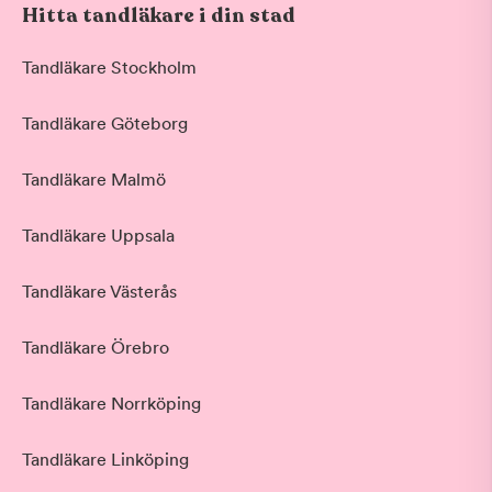
Hitta tandläkare i din stad
Tandläkare Stockholm
Tandläkare Göteborg
Tandläkare Malmö
Tandläkare Uppsala
Tandläkare Västerås
Tandläkare Örebro
Tandläkare Norrköping
Tandläkare Linköping