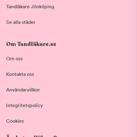
Tandläkare Jönköping
Se alla städer
Om Tandläkare.se
Om oss
Kontakta oss
Användarvillkor
Integritetspolicy
Cookies