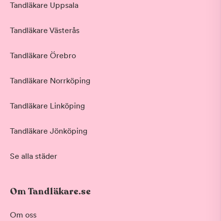
Tandläkare Uppsala
Tandläkare Västerås
Tandläkare Örebro
Tandläkare Norrköping
Tandläkare Linköping
Tandläkare Jönköping
Se alla städer
Om Tandläkare.se
Om oss