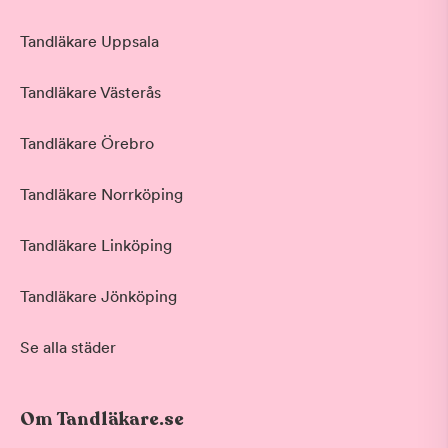
Tandläkare Uppsala
Tandläkare Västerås
Tandläkare Örebro
Tandläkare Norrköping
Tandläkare Linköping
Tandläkare Jönköping
Se alla städer
Om Tandläkare.se