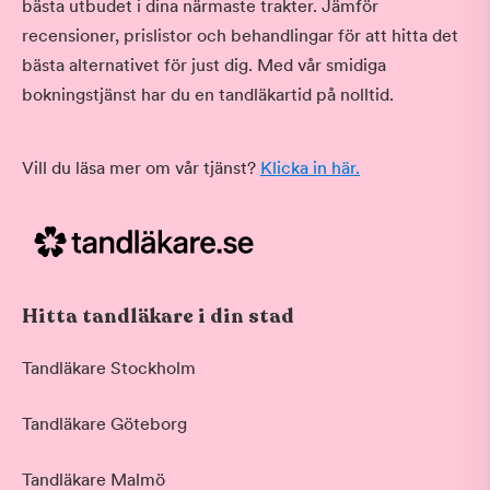
bästa utbudet i dina närmaste trakter. Jämför
recensioner, prislistor och behandlingar för att hitta det
bästa alternativet för just dig. Med vår smidiga
bokningstjänst har du en tandläkartid på nolltid.
Vill du läsa mer om vår tjänst?
Klicka in här.
Hitta tandläkare i din stad
Tandläkare Stockholm
Tandläkare Göteborg
Tandläkare Malmö