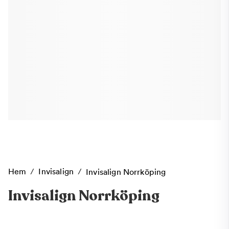
Hem
/
Invisalign
/
Invisalign Norrköping
Invisalign Norrköping