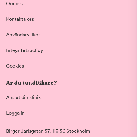
Om oss
Kontakta oss
Användarvillkor
Integritetspolicy
Cookies
Är du tandläkare?
Anslut din klinik
Logga in
Birger Jarlsgatan 57, 113 56 Stockholm