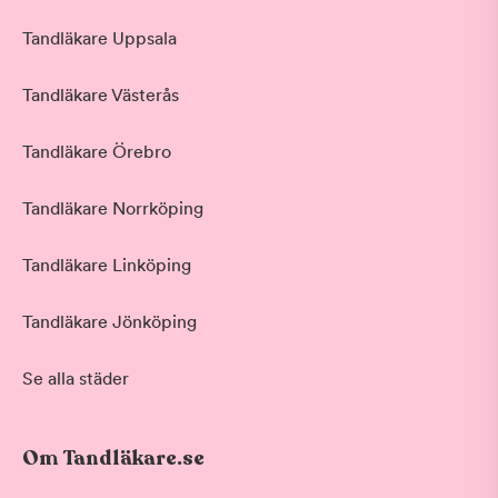
Tandläkare Uppsala
Tandläkare Västerås
Tandläkare Örebro
Tandläkare Norrköping
Tandläkare Linköping
Tandläkare Jönköping
Se alla städer
Om Tandläkare.se