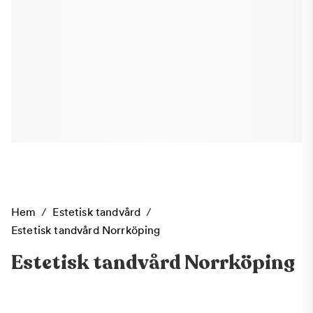
Hem
/
Estetisk tandvård
/
Estetisk tandvård Norrköping
Estetisk tandvård Norrköping