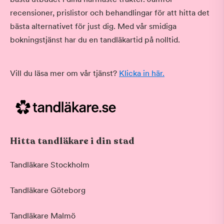
recensioner, prislistor och behandlingar för att hitta det
bästa alternativet för just dig. Med vår smidiga
bokningstjänst har du en tandläkartid på nolltid.
Vill du läsa mer om vår tjänst?
Klicka in här.
Hitta tandläkare i din stad
Tandläkare Stockholm
Tandläkare Göteborg
Tandläkare Malmö