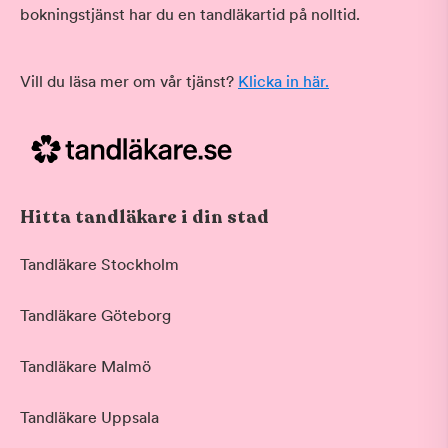
bokningstjänst har du en tandläkartid på nolltid.
Vill du läsa mer om vår tjänst?
Klicka in här.
Hitta tandläkare i din stad
Tandläkare Stockholm
Tandläkare Göteborg
Tandläkare Malmö
Tandläkare Uppsala