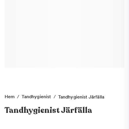
Hem
/
Tandhygienist
/
Tandhygienist Järfälla
Tandhygienist Järfälla