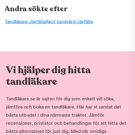
Andra sökte efter
Tandläkare Järfälla
Akut tandvård Järfälla
Vi hjälper dig hitta
tandläkare
Tandläkare.se är sajten för dig som enkelt vill söka,
jämföra och boka en tandläkare. Här har vi samlat det
bästa utbudet i dina närmaste trakter. Jämför
recensioner, prislistor och behandlingar för att hitta det
bästa alternativet för just dig. Med vår smidiga