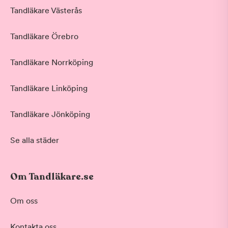
Tandläkare Västerås
Tandläkare Örebro
Tandläkare Norrköping
Tandläkare Linköping
Tandläkare Jönköping
Se alla städer
Om Tandläkare.se
Om oss
Kontakta oss