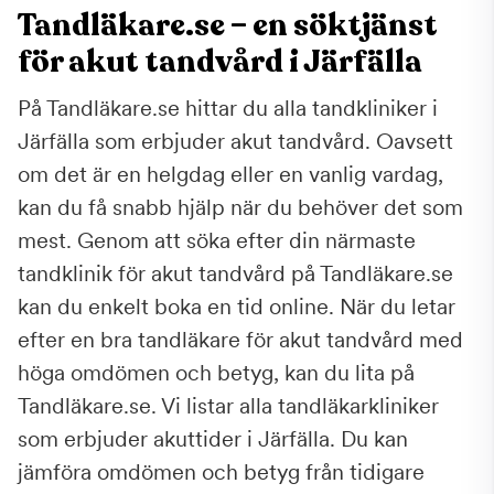
Tandläkare.se – en söktjänst
för akut tandvård i Järfälla
På Tandläkare.se hittar du alla tandkliniker i
Järfälla som erbjuder akut tandvård. Oavsett
om det är en helgdag eller en vanlig vardag,
kan du få snabb hjälp när du behöver det som
mest. Genom att söka efter din närmaste
tandklinik för akut tandvård på Tandläkare.se
kan du enkelt boka en tid online. När du letar
efter en bra tandläkare för akut tandvård med
höga omdömen och betyg, kan du lita på
Tandläkare.se. Vi listar alla tandläkarkliniker
som erbjuder akuttider i Järfälla. Du kan
jämföra omdömen och betyg från tidigare