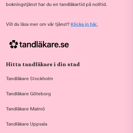
bokningstjänst har du en tandläkartid på nolltid.
Vill du läsa mer om vår tjänst?
Klicka in här.
Hitta tandläkare i din stad
Tandläkare Stockholm
Tandläkare Göteborg
Tandläkare Malmö
Tandläkare Uppsala