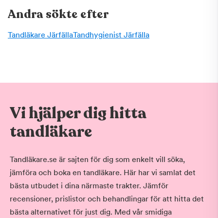
Andra sökte efter
Tandläkare Järfälla
Tandhygienist Järfälla
Vi hjälper dig hitta
tandläkare
Tandläkare.se är sajten för dig som enkelt vill söka,
jämföra och boka en tandläkare. Här har vi samlat det
bästa utbudet i dina närmaste trakter. Jämför
recensioner, prislistor och behandlingar för att hitta det
bästa alternativet för just dig. Med vår smidiga