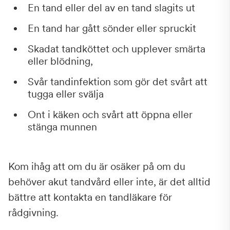
En tand eller del av en tand slagits ut
En tand har gått sönder eller spruckit
Skadat tandköttet och upplever smärta
eller blödning,
Svår tandinfektion som gör det svårt att
tugga eller svälja
Ont i käken och svårt att öppna eller
stänga munnen
Kom ihåg att om du är osäker på om du
behöver akut tandvård eller inte, är det alltid
bättre att kontakta en tandläkare för
rådgivning.