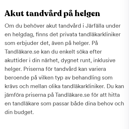
Akut tandvård på helgen
Om du behöver akut tandvård i Järfälla under
en helgdag, finns det privata tandläkarkliniker
som erbjuder det, även på helger. På
Tandläkare.se kan du enkelt söka efter
akuttider i din närhet, dygnet runt, inklusive
helger. Priserna för tandvård kan variera
beroende på vilken typ av behandling som
krävs och mellan olika tandläkarkliniker. Du kan
jämföra priserna på Tandläkare.se för att hitta
en tandläkare som passar både dina behov och
din budget.