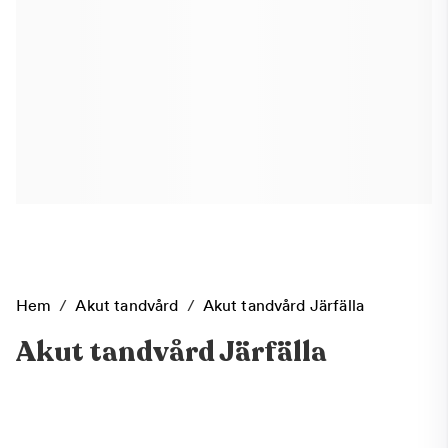
Hem
/
Akut tandvård
/
Akut tandvård Järfälla
Akut tandvård Järfälla