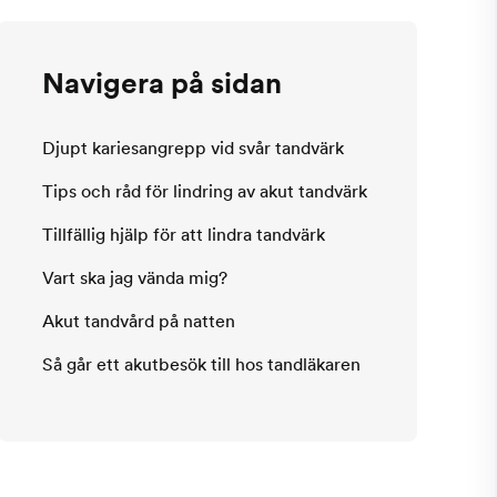
Navigera på sidan
Djupt kariesangrepp vid svår tandvärk
Tips och råd för lindring av akut tandvärk
Tillfällig hjälp för att lindra tandvärk
Vart ska jag vända mig?
Akut tandvård på natten
Så går ett akutbesök till hos tandläkaren