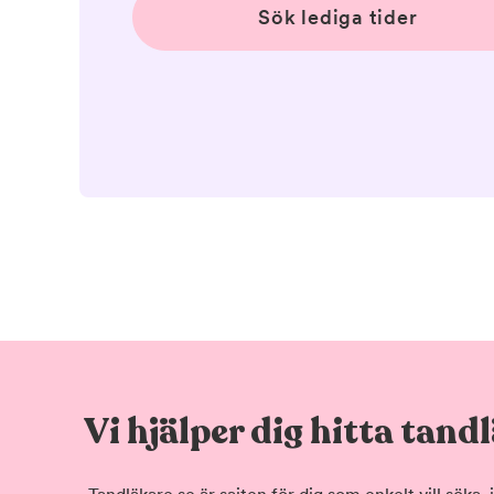
Sök lediga tider
Vi hjälper dig hitta tand