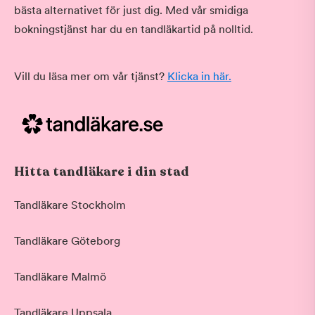
bästa alternativet för just dig. Med vår smidiga
bokningstjänst har du en tandläkartid på nolltid.
Vill du läsa mer om vår tjänst?
Klicka in här.
Hitta tandläkare i din stad
Tandläkare Stockholm
Tandläkare Göteborg
Tandläkare Malmö
Tandläkare Uppsala