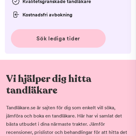
Kvalitetsgranskade tandläkare
Kostnadsfri avbokning
Sök lediga tider
Vi hjälper dig hitta
tandläkare
Tandläkare.se är sajten för dig som enkelt vill söka,
jämföra och boka en tandläkare. Här har vi samlat det
bästa utbudet i dina närmaste trakter. Jämför
recensioner, prislistor och behandlingar för att hitta det