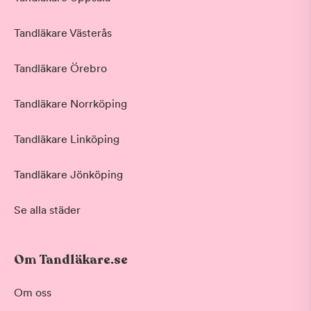
Tandläkare Västerås
Tandläkare Örebro
Tandläkare Norrköping
Tandläkare Linköping
Tandläkare Jönköping
Se alla städer
Om Tandläkare.se
Om oss