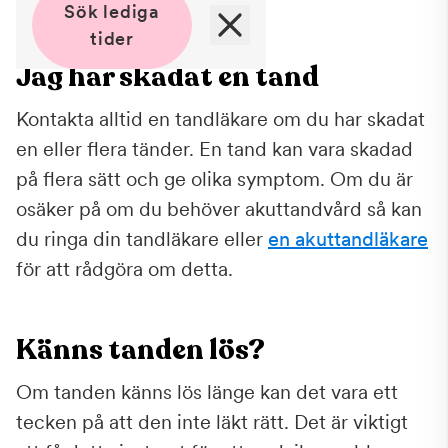
Sök lediga
tider
Jag har skadat en tand
Kontakta alltid en tandläkare om du har skadat
en eller flera tänder. En tand kan vara skadad
på flera sätt och ge olika symptom. Om du är
osäker på om du behöver akuttandvård så kan
du ringa din tandläkare eller
en akuttandläkare
för att rådgöra om detta.
Känns tanden lös?
Om tanden känns lös länge kan det vara ett
tecken på att den inte läkt rätt. Det är viktigt