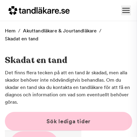
Hem
/
Akuttandläkare & Jourtandläkare
/
Skadat en tand
Skadat en tand
Det finns flera tecken på att en tand är skadad, men alla
skador behöver inte nödvändigtvis behandlas. Om du
skadar en tand ska du kontakta en tandläkare för att få en
diagnos och information om vad som eventuellt behöver
göras.
Sök lediga tider