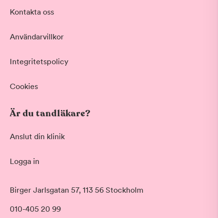
Kontakta oss
Användarvillkor
Integritetspolicy
Cookies
Är du tandläkare?
Anslut din klinik
Logga in
Birger Jarlsgatan 57, 113 56 Stockholm
010-405 20 99