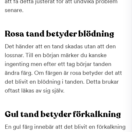
att få detta justerat för att undvika problem
senare.
Rosa tand betyder blödning
Det händer att en tand skadas utan att den
lossnar. Till en början märker du kanske
ingenting men efter ett tag börjar tanden
ändra färg. Om färgen är rosa betyder det att
det blivit en blödning i tanden. Detta brukar
oftast läkas av sig själv.
Gul tand betyder förkalkning
En gul färg innebär att det blivit en förkalkning