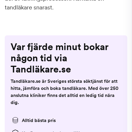
tandläkare snarast.
Var fjärde minut bokar
någon tid via
Tandläkare.se
Tandläkare.se är Sveriges största söktjänst för att
hitta, jämföra och boka tandläkare. Med över 250
anslutna kliniker finns det alltid en ledig tid nära
dig.
Alltid bästa pris