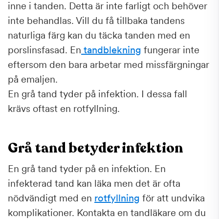
inne i tanden. Detta är inte farligt och behöver
inte behandlas. Vill du få tillbaka tandens
naturliga färg kan du täcka tanden med en
porslinsfasad. En
tandblekning
fungerar inte
eftersom den bara arbetar med missfärgningar
på emaljen.
En grå tand tyder på infektion. I dessa fall
krävs oftast en rotfyllning.
Grå tand betyder infektion
En grå tand tyder på en infektion. En
infekterad tand kan läka men det är ofta
nödvändigt med en
rotfyllning
för att undvika
komplikationer. Kontakta en tandläkare om du