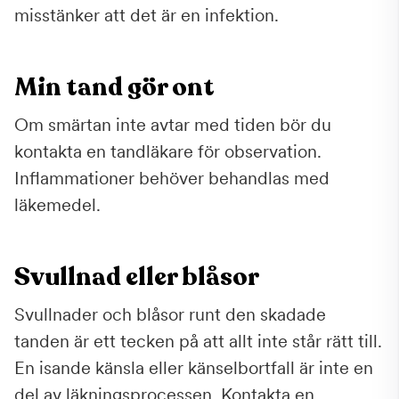
misstänker att det är en infektion.
Min tand gör ont
Om smärtan inte avtar med tiden bör du
kontakta en tandläkare för observation.
Inflammationer behöver behandlas med
läkemedel.
Svullnad eller blåsor
Svullnader och blåsor runt den skadade
tanden är ett tecken på att allt inte står rätt till.
En isande känsla eller känselbortfall är inte en
del av läkningsprocessen. Kontakta en