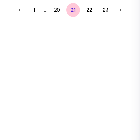
1
...
20
21
22
23