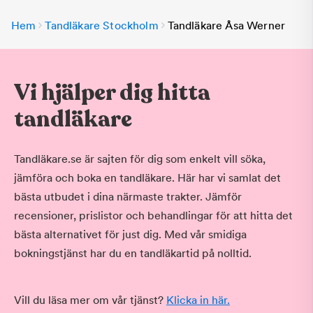
Hem
Tandläkare Stockholm
Tandläkare Åsa Werner
Vi hjälper dig hitta
tandläkare
Tandläkare.se är sajten för dig som enkelt vill söka,
jämföra och boka en tandläkare. Här har vi samlat det
bästa utbudet i dina närmaste trakter. Jämför
recensioner, prislistor och behandlingar för att hitta det
bästa alternativet för just dig. Med vår smidiga
bokningstjänst har du en tandläkartid på nolltid.
Vill du läsa mer om vår tjänst?
Klicka in här.