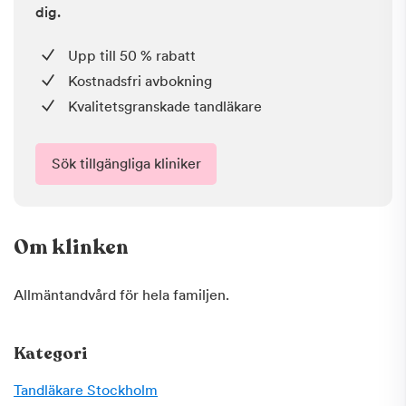
dig.
Upp till 50 % rabatt
Kostnadsfri avbokning
Kvalitetsgranskade tandläkare
Sök tillgängliga kliniker
Om klinken
Allmäntandvård för hela familjen.
Kategori
Tandläkare
Stockholm