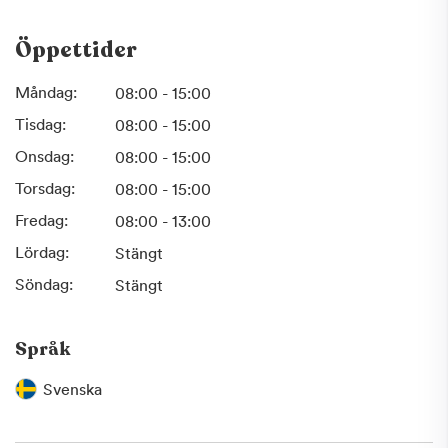
Öppettider
Måndag:
08:00 - 15:00
Tisdag:
08:00 - 15:00
Onsdag:
08:00 - 15:00
Torsdag:
08:00 - 15:00
Fredag:
08:00 - 13:00
Lördag:
Stängt
Söndag:
Stängt
Språk
Svenska