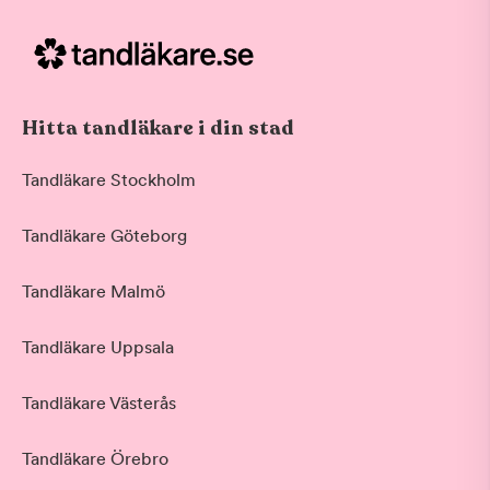
Hitta tandläkare i din stad
Tandläkare Stockholm
Tandläkare Göteborg
Tandläkare Malmö
Tandläkare Uppsala
Tandläkare Västerås
Tandläkare Örebro