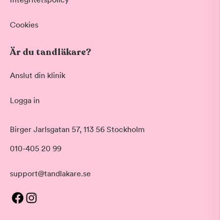
Cookies
Är du tandläkare?
Anslut din klinik
Logga in
Birger Jarlsgatan 57, 113 56 Stockholm
010-405 20 99
support@tandlakare.se