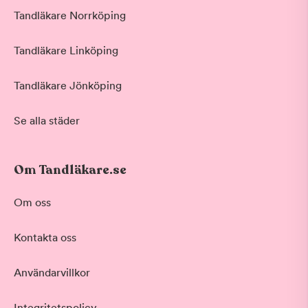
Tandläkare Norrköping
Tandläkare Linköping
Tandläkare Jönköping
Se alla städer
Om Tandläkare.se
Om oss
Kontakta oss
Användarvillkor
Integritetspolicy