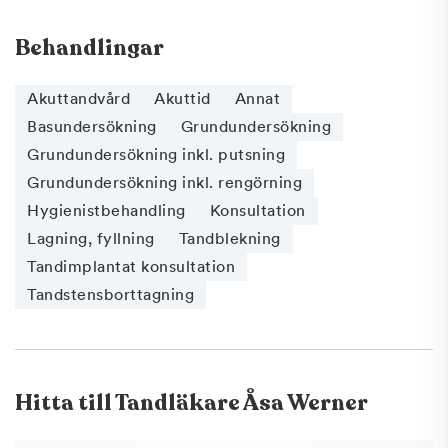
Behandlingar
Akuttandvård
Akuttid
Annat
Basundersökning
Grundundersökning
Grundundersökning inkl. putsning
Grundundersökning inkl. rengörning
Hygienistbehandling
Konsultation
Lagning, fyllning
Tandblekning
Tandimplantat konsultation
Tandstensborttagning
Hitta till
Tandläkare Åsa Werner