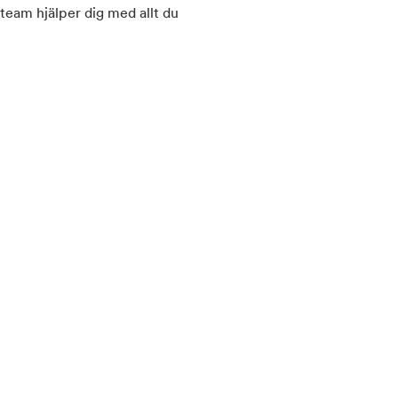
team hjälper dig med allt du