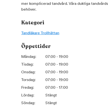
mer komplicerad tandvård. Våra duktiga tandvårds
behöver.
Kategori
Tandläkare
Trollhättan
Öppettider
Måndag:
07:00 - 19:00
Tisdag:
07:00 - 19:00
Onsdag:
07:00 - 19:00
Torsdag:
07:00 - 19:00
Fredag:
07:00 - 17:00
Lördag:
Stängt
Söndag:
Stängt