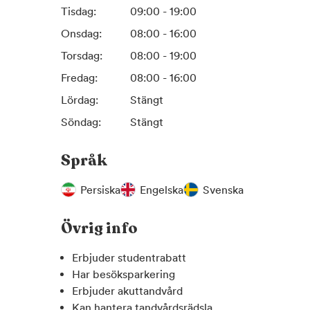
Tisdag:
09:00 - 19:00
Onsdag:
08:00 - 16:00
Torsdag:
08:00 - 19:00
Fredag:
08:00 - 16:00
Lördag:
Stängt
Söndag:
Stängt
Språk
Persiska
Engelska
Svenska
Övrig info
Erbjuder studentrabatt
Har besöksparkering
Erbjuder akuttandvård
Kan hantera tandvårdsrädsla