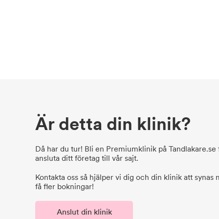
Är detta din klinik?
Då har du tur! Bli en Premiumklinik på Tandlakare.se f
ansluta ditt företag till vår sajt.
Kontakta oss så hjälper vi dig och din klinik att synas
få fler bokningar!
Anslut din klinik