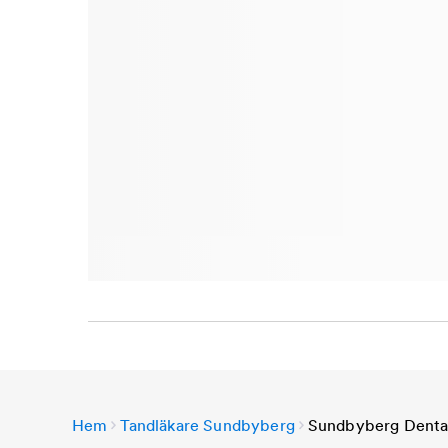
Hem
Tandläkare Sundbyberg
Sundbyberg Denta