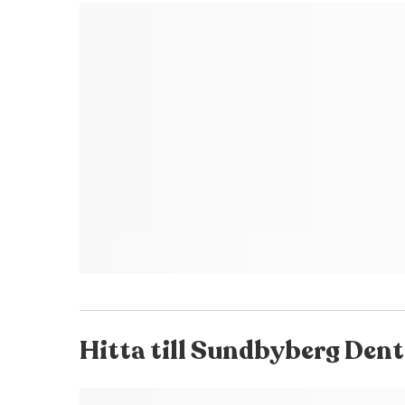
Hitta till
Sundbyberg Dent