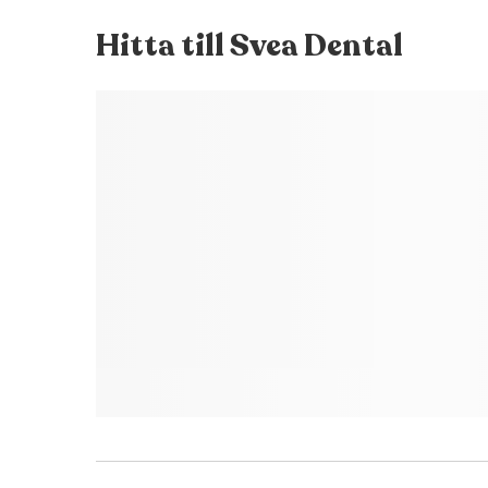
Hitta till
Svea Dental