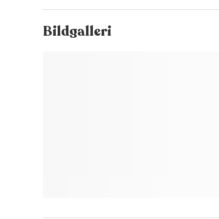
Bildgalleri