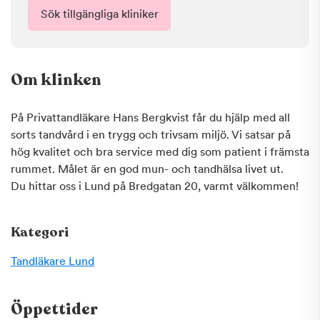
Sök tillgängliga kliniker
Om klinken
På Privattandläkare Hans Bergkvist får du hjälp med all
sorts tandvård i en trygg och trivsam miljö. Vi satsar på
hög kvalitet och bra service med dig som patient i främsta
rummet. Målet är en god mun- och tandhälsa livet ut.
Du hittar oss i Lund på Bredgatan 20, varmt välkommen!
Kategori
Tandläkare
Lund
Öppettider