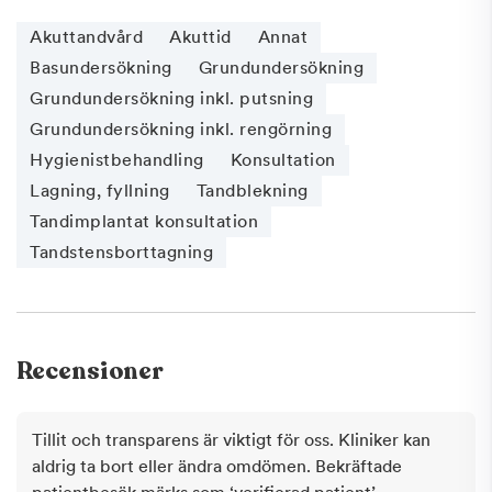
Akuttandvård
Akuttid
Annat
Basundersökning
Grundundersökning
Grundundersökning inkl. putsning
Grundundersökning inkl. rengörning
Hygienistbehandling
Konsultation
Lagning, fyllning
Tandblekning
Tandimplantat konsultation
Tandstensborttagning
Recensioner
Tillit och transparens är viktigt för oss. Kliniker kan
aldrig ta bort eller ändra omdömen. Bekräftade