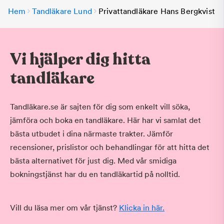
Hem
Tandläkare Lund
Privattandläkare Hans Bergkvist
Vi hjälper dig hitta
tandläkare
Tandläkare.se är sajten för dig som enkelt vill söka,
jämföra och boka en tandläkare. Här har vi samlat det
bästa utbudet i dina närmaste trakter. Jämför
recensioner, prislistor och behandlingar för att hitta det
bästa alternativet för just dig. Med vår smidiga
bokningstjänst har du en tandläkartid på nolltid.
Vill du läsa mer om vår tjänst?
Klicka in här.