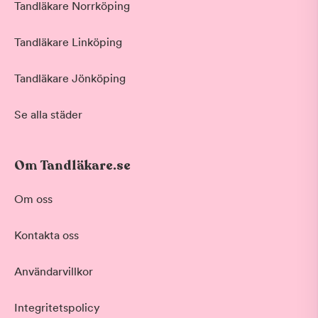
Tandläkare Norrköping
Tandläkare Linköping
Tandläkare Jönköping
Se alla städer
Om Tandläkare.se
Om oss
Kontakta oss
Användarvillkor
Integritetspolicy