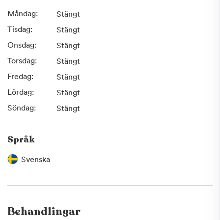
Måndag:
Stängt
Tisdag:
Stängt
Onsdag:
Stängt
Torsdag:
Stängt
Fredag:
Stängt
Lördag:
Stängt
Söndag:
Stängt
Språk
Svenska
Behandlingar