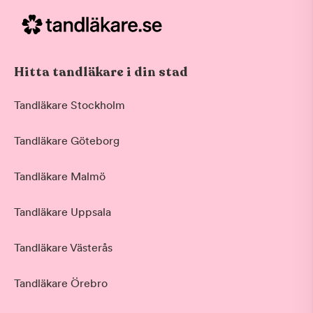
Hitta tandläkare i din stad
Tandläkare Stockholm
Tandläkare Göteborg
Tandläkare Malmö
Tandläkare Uppsala
Tandläkare Västerås
Tandläkare Örebro