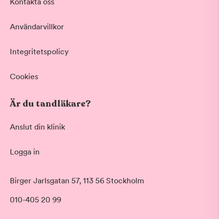
Kontakta oss
Användarvillkor
Integritetspolicy
Cookies
Är du tandläkare?
Anslut din klinik
Logga in
Birger Jarlsgatan 57, 113 56 Stockholm
010-405 20 99