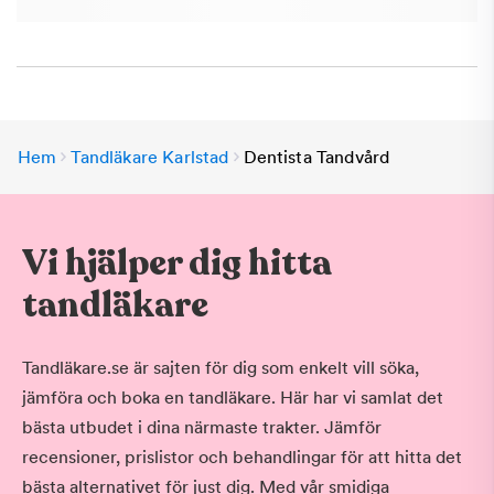
Hem
Tandläkare Karlstad
Dentista Tandvård
Vi hjälper dig hitta
tandläkare
Tandläkare.se är sajten för dig som enkelt vill söka,
jämföra och boka en tandläkare. Här har vi samlat det
bästa utbudet i dina närmaste trakter. Jämför
recensioner, prislistor och behandlingar för att hitta det
bästa alternativet för just dig. Med vår smidiga