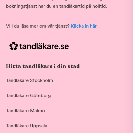
bokningstjänst har du en tandläkartid på nolltid.
Vill du läsa mer om vår tjänst?
Klicka in här.
Hitta tandläkare i din stad
Tandläkare Stockholm
Tandläkare Göteborg
Tandläkare Malmö
Tandläkare Uppsala