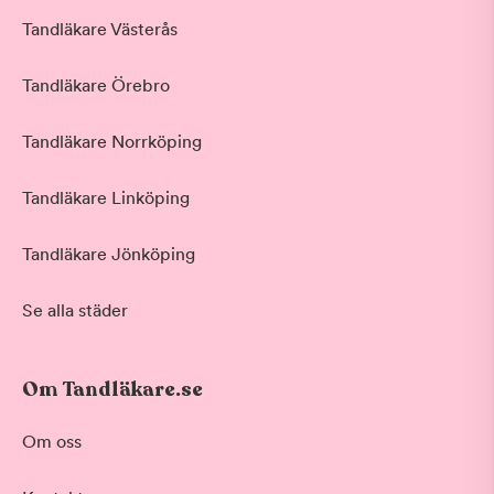
Tandläkare Västerås
Tandläkare Örebro
Tandläkare Norrköping
Tandläkare Linköping
Tandläkare Jönköping
Se alla städer
Om Tandläkare.se
Om oss