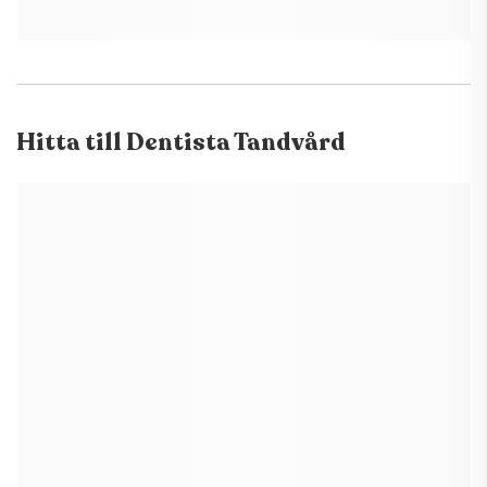
Hitta till
Dentista Tandvård