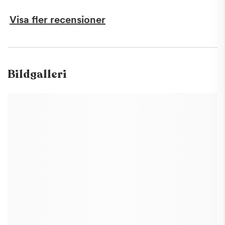
Visa fler recensioner
Bildgalleri