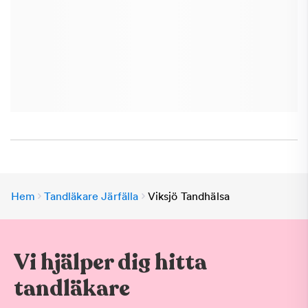
Hem
Tandläkare Järfälla
Viksjö Tandhälsa
Vi hjälper dig hitta
tandläkare