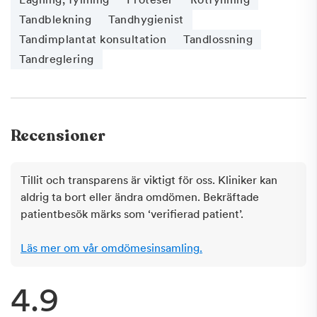
Tandblekning
Tandhygienist
Tandimplantat konsultation
Tandlossning
Tandreglering
Recensioner
Tillit och transparens är viktigt för oss. Kliniker kan
aldrig ta bort eller ändra omdömen. Bekräftade
patientbesök märks som ‘verifierad patient’.
Läs mer om vår omdömesinsamling.
4.9