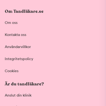
Om Tandläkare.se
Om oss
Kontakta oss
Användarvillkor
Integritetspolicy
Cookies
Är du tandläkare?
Anslut din klinik