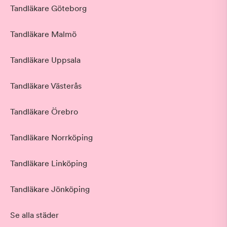
Tandläkare Göteborg
Tandläkare Malmö
Tandläkare Uppsala
Tandläkare Västerås
Tandläkare Örebro
Tandläkare Norrköping
Tandläkare Linköping
Tandläkare Jönköping
Se alla städer