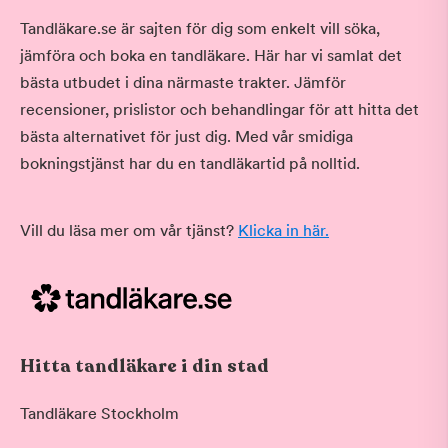
Tandläkare.se är sajten för dig som enkelt vill söka,
jämföra och boka en tandläkare. Här har vi samlat det
bästa utbudet i dina närmaste trakter. Jämför
recensioner, prislistor och behandlingar för att hitta det
bästa alternativet för just dig. Med vår smidiga
bokningstjänst har du en tandläkartid på nolltid.
Vill du läsa mer om vår tjänst?
Klicka in här.
Hitta tandläkare i din stad
Tandläkare Stockholm