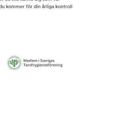
 du kommer för din årliga kontroll