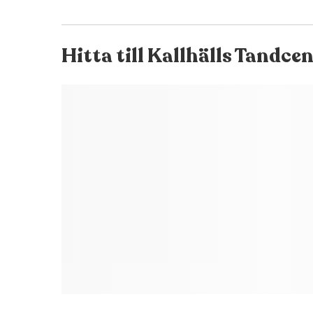
Hitta till
Kallhälls Tandcen