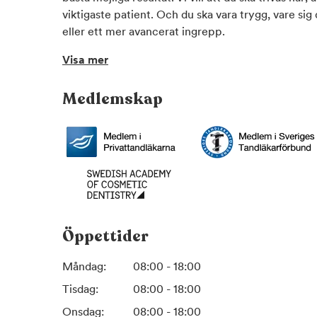
viktigaste patient. Och du ska vara trygg, vare sig
eller ett mer avancerat ingrepp.
Visa mer
Medlemskap
Öppettider
Måndag:
08:00 - 18:00
Tisdag:
08:00 - 18:00
Onsdag:
08:00 - 18:00