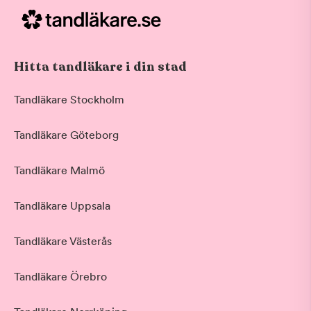
Hitta tandläkare i din stad
Tandläkare Stockholm
Tandläkare Göteborg
Tandläkare Malmö
Tandläkare Uppsala
Tandläkare Västerås
Tandläkare Örebro