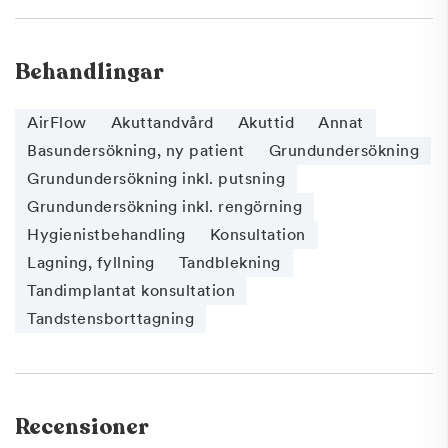
Behandlingar
AirFlow
Akuttandvård
Akuttid
Annat
Basundersökning, ny patient
Grundundersökning
Grundundersökning inkl. putsning
Grundundersökning inkl. rengörning
Hygienistbehandling
Konsultation
Lagning, fyllning
Tandblekning
Tandimplantat konsultation
Tandstensborttagning
Recensioner