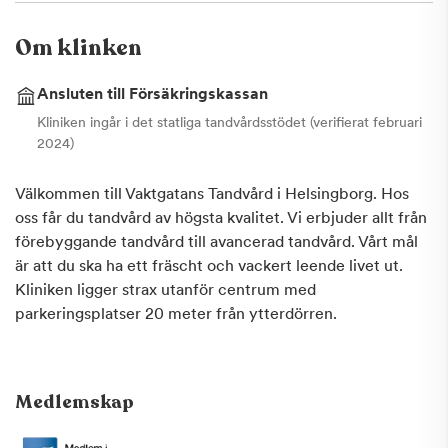
Om klinken
Ansluten till Försäkringskassan
Kliniken ingår i det statliga tandvårdsstödet (verifierat februari
2024)
Välkommen till Vaktgatans Tandvård i Helsingborg. Hos
oss får du tandvård av högsta kvalitet. Vi erbjuder allt från
förebyggande tandvård till avancerad tandvård. Vårt mål
är att du ska ha ett fräscht och vackert leende livet ut.
Kliniken ligger strax utanför centrum med
parkeringsplatser 20 meter från ytterdörren.
Medlemskap