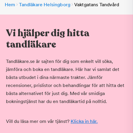
Hem
Tandläkare Helsingborg
Vaktgatans Tandvård
Vi hjälper dig hitta
tandläkare
Tandläkare.se är sajten för dig som enkelt vill söka,
jämföra och boka en tandläkare. Här har vi samlat det
bästa utbudet i dina närmaste trakter. Jämför
recensioner, prislistor och behandlingar för att hitta det
bästa alternativet för just dig. Med vår smidiga
bokningstjänst har du en tandläkartid på nolltid.
Vill du läsa mer om vår tjänst?
Klicka in här.