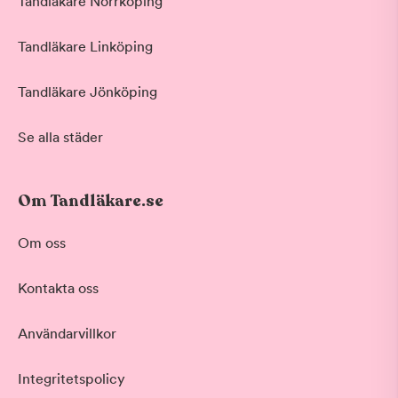
Tandläkare Norrköping
Tandläkare Linköping
Tandläkare Jönköping
Se alla städer
Om Tandläkare.se
Om oss
Kontakta oss
Användarvillkor
Integritetspolicy