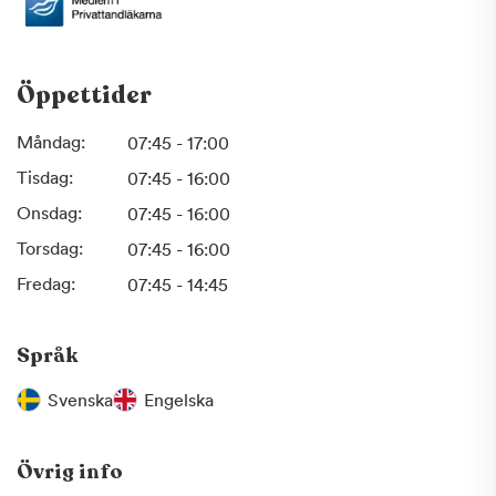
Öppettider
Måndag:
07:45 - 17:00
Tisdag:
07:45 - 16:00
Onsdag:
07:45 - 16:00
Torsdag:
07:45 - 16:00
Fredag:
07:45 - 14:45
Språk
Svenska
Engelska
Övrig info