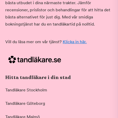
bästa utbudet i dina närmaste trakter. Jämför
recensioner, prislistor och behandlingar för att hitta det
bästa alternativet för just dig. Med vår smidiga
bokningstjänst har du en tandläkartid på nolltid.
Vill du läsa mer om vår tjänst?
Klicka in här.
Hitta tandläkare i din stad
Tandläkare Stockholm
Tandläkare Göteborg
Tandläkare Malmö