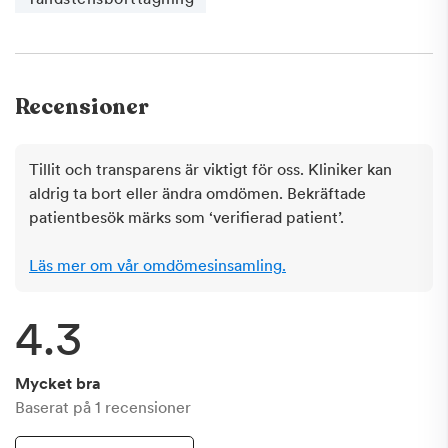
Recensioner
Tillit och transparens är viktigt för oss. Kliniker kan
aldrig ta bort eller ändra omdömen. Bekräftade
patientbesök märks som ‘verifierad patient’.
Läs mer om vår omdömesinsamling.
4.3
Mycket bra
Baserat på
1
recensioner