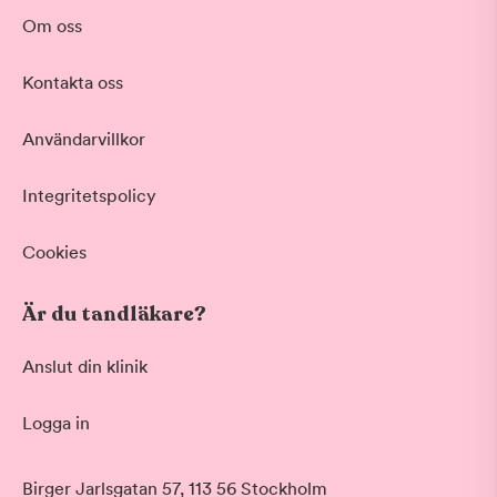
Om oss
Kontakta oss
Användarvillkor
Integritetspolicy
Cookies
Är du tandläkare?
Anslut din klinik
Logga in
Birger Jarlsgatan 57, 113 56 Stockholm