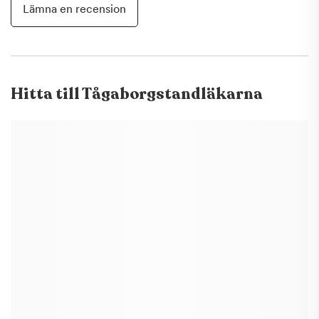
Lämna en recension
Hitta till
Tågaborgstandläkarna