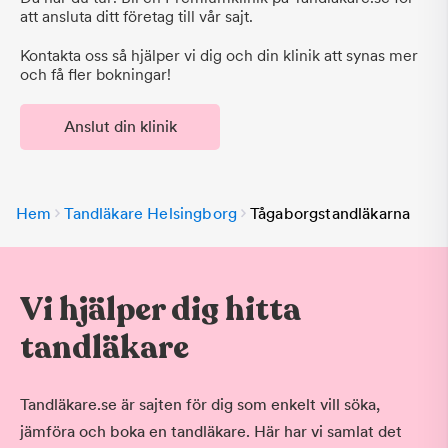
att ansluta ditt företag till vår sajt.
Kontakta oss så hjälper vi dig och din klinik att synas mer
och få fler bokningar!
Anslut din klinik
Hem
Tandläkare Helsingborg
Tågaborgstandläkarna
Vi hjälper dig hitta
tandläkare
Tandläkare.se är sajten för dig som enkelt vill söka,
jämföra och boka en tandläkare. Här har vi samlat det