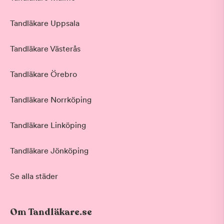
Tandläkare Uppsala
Tandläkare Västerås
Tandläkare Örebro
Tandläkare Norrköping
Tandläkare Linköping
Tandläkare Jönköping
Se alla städer
Om Tandläkare.se