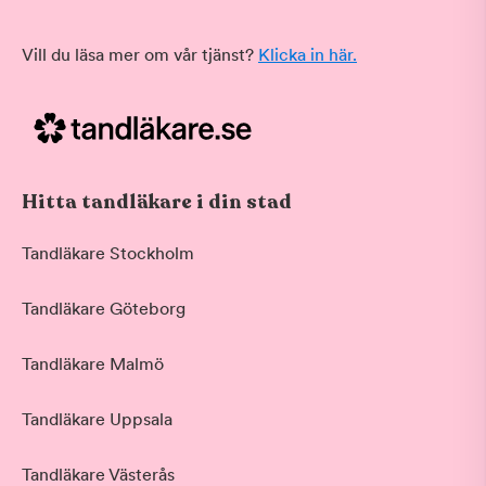
Vill du läsa mer om vår tjänst?
Klicka in här.
Hitta tandläkare i din stad
Tandläkare Stockholm
Tandläkare Göteborg
Tandläkare Malmö
Tandläkare Uppsala
Tandläkare Västerås