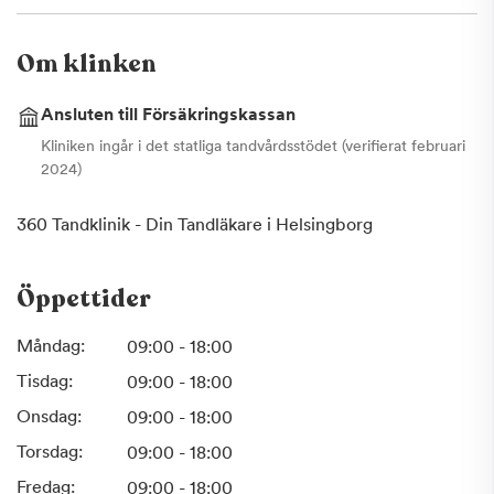
Om klinken
Ansluten till Försäkringskassan
Kliniken ingår i det statliga tandvårdsstödet (verifierat februari
2024)
360 Tandklinik - Din Tandläkare i Helsingborg
Öppettider
Måndag:
09:00 - 18:00
Tisdag:
09:00 - 18:00
Onsdag:
09:00 - 18:00
Torsdag:
09:00 - 18:00
Fredag:
09:00 - 18:00