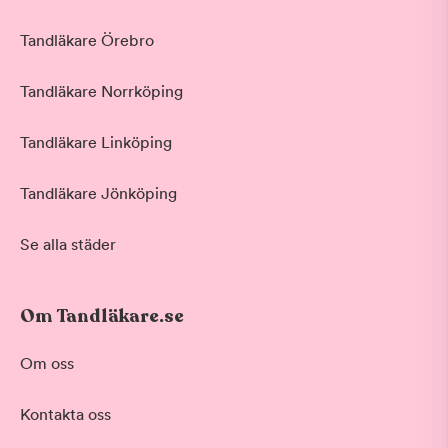
Tandläkare Örebro
Tandläkare Norrköping
Tandläkare Linköping
Tandläkare Jönköping
Se alla städer
Om Tandläkare.se
Om oss
Kontakta oss