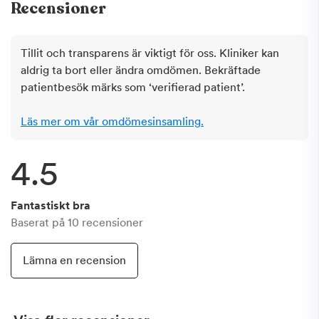
Recensioner
Tillit och transparens är viktigt för oss. Kliniker kan
aldrig ta bort eller ändra omdömen. Bekräftade
patientbesök märks som ‘verifierad patient’.
Läs mer om vår omdömesinsamling.
4.5
Fantastiskt bra
Baserat på
10
recensioner
Lämna en recension