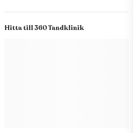
Hitta till
360 Tandklinik