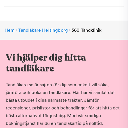
Hem
Tandläkare Helsingborg
360 Tandklinik
Vi hjälper dig hitta
tandläkare
Tandläkare.se är sajten för dig som enkelt vill söka,
jämföra och boka en tandläkare. Här har vi samlat det
bästa utbudet i dina närmaste trakter. Jämför
recensioner, prislistor och behandlingar för att hitta det
bästa alternativet för just dig. Med vår smidiga
bokningstjänst har du en tandläkartid på nolltid.