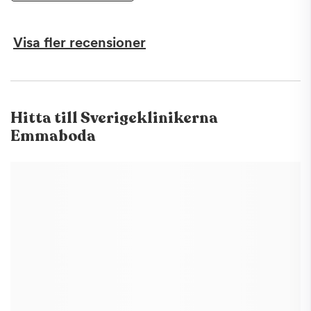
Visa fler recensioner
Hitta till
Sverigeklinikerna
Emmaboda