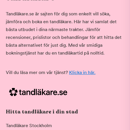
Tandläkare.se är sajten för dig som enkelt vill söka,
jämföra och boka en tandläkare. Här har vi samlat det
bästa utbudet i dina närmaste trakter. Jämför
recensioner, prislistor och behandlingar för att hitta det
bästa alternativet för just dig. Med vår smidiga
bokningstjänst har du en tandläkartid på nolltid.
Vill du läsa mer om vår tjänst?
Klicka in här.
Hitta tandläkare i din stad
Tandläkare Stockholm