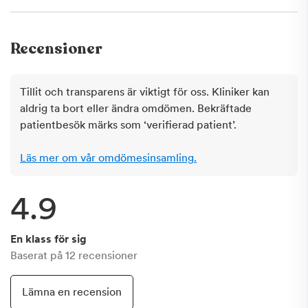
Recensioner
Tillit och transparens är viktigt för oss. Kliniker kan
aldrig ta bort eller ändra omdömen. Bekräftade
patientbesök märks som ‘verifierad patient’.
Läs mer om vår omdömesinsamling.
4.9
En klass för sig
Baserat på
12
recensioner
Lämna en recension