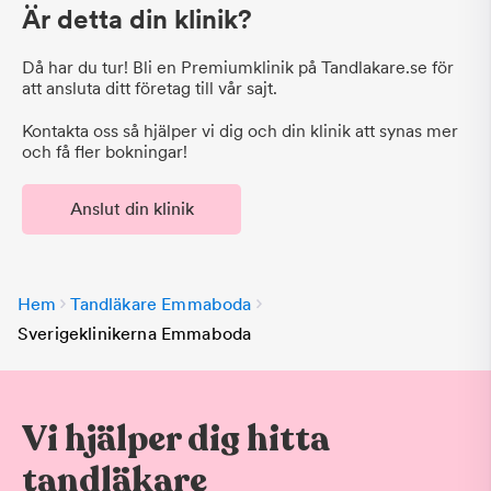
Är detta din klinik?
Då har du tur! Bli en Premiumklinik på Tandlakare.se för
att ansluta ditt företag till vår sajt.
Kontakta oss så hjälper vi dig och din klinik att synas mer
och få fler bokningar!
Anslut din klinik
Hem
Tandläkare Emmaboda
Sverigeklinikerna Emmaboda
Vi hjälper dig hitta
tandläkare