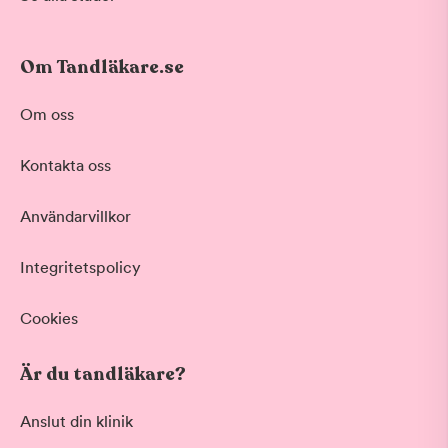
Om Tandläkare.se
Om oss
Kontakta oss
Användarvillkor
Integritetspolicy
Cookies
Är du tandläkare?
Anslut din klinik