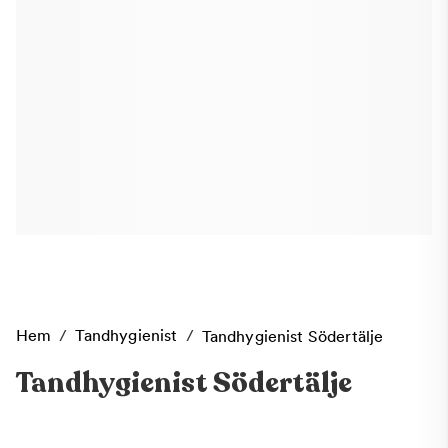
Hem
/
Tandhygienist
/
Tandhygienist Södertälje
Tandhygienist Södertälje