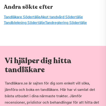
Andra sökte efter
Tandläkare Södertälje
Akut tandvård Södertälje
Tandblekning Södertälje
Tandreglering Södertälje
Vi hjälper dig hitta
tandläkare
Tandläkare.se är sajten för dig som enkelt vill söka,
jämföra och boka en tandläkare. Här har vi samlat det
bästa utbudet i dina närmaste trakter. Jämför
recensioner, prislistor och behandlingar för att hitta det