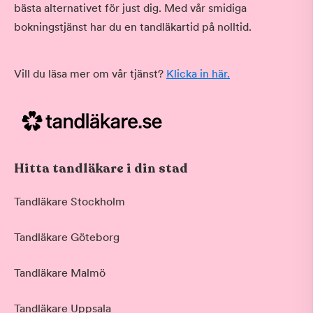
bästa alternativet för just dig. Med vår smidiga
bokningstjänst har du en tandläkartid på nolltid.
Vill du läsa mer om vår tjänst?
Klicka in här.
Hitta tandläkare i din stad
Tandläkare Stockholm
Tandläkare Göteborg
Tandläkare Malmö
Tandläkare Uppsala