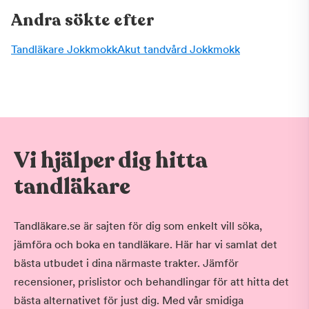
Andra sökte efter
Tandläkare Jokkmokk
Akut tandvård Jokkmokk
Vi hjälper dig hitta
tandläkare
Tandläkare.se är sajten för dig som enkelt vill söka,
jämföra och boka en tandläkare. Här har vi samlat det
bästa utbudet i dina närmaste trakter. Jämför
recensioner, prislistor och behandlingar för att hitta det
bästa alternativet för just dig. Med vår smidiga