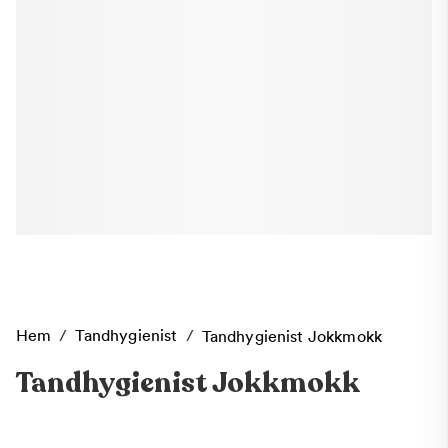
Hem
/
Tandhygienist
/
Tandhygienist Jokkmokk
Tandhygienist Jokkmokk