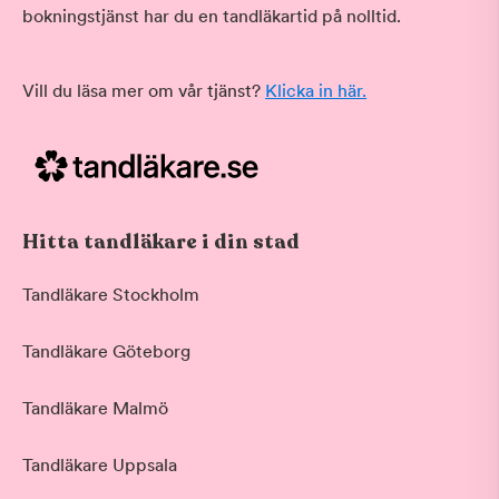
bokningstjänst har du en tandläkartid på nolltid.
Vill du läsa mer om vår tjänst?
Klicka in här.
Hitta tandläkare i din stad
Tandläkare Stockholm
Tandläkare Göteborg
Tandläkare Malmö
Tandläkare Uppsala