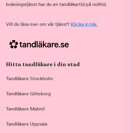
bokningstjänst har du en tandläkartid på nolltid.
Vill du läsa mer om vår tjänst?
Klicka in här.
Hitta tandläkare i din stad
Tandläkare Stockholm
Tandläkare Göteborg
Tandläkare Malmö
Tandläkare Uppsala