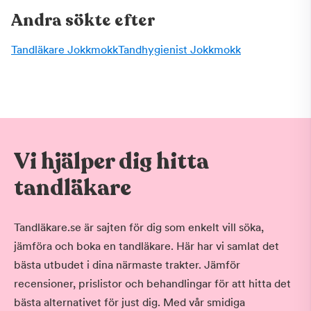
Andra sökte efter
Tandläkare Jokkmokk
Tandhygienist Jokkmokk
Vi hjälper dig hitta
tandläkare
Tandläkare.se är sajten för dig som enkelt vill söka,
jämföra och boka en tandläkare. Här har vi samlat det
bästa utbudet i dina närmaste trakter. Jämför
recensioner, prislistor och behandlingar för att hitta det
bästa alternativet för just dig. Med vår smidiga