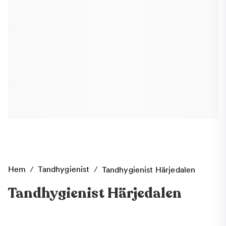
Hem
/
Tandhygienist
/
Tandhygienist Härjedalen
Tandhygienist Härjedalen