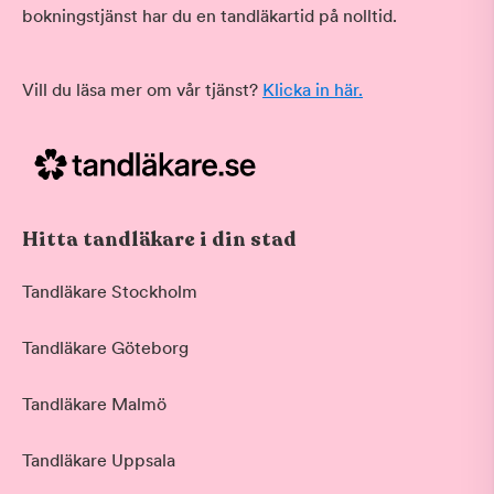
bokningstjänst har du en tandläkartid på nolltid.
Vill du läsa mer om vår tjänst?
Klicka in här.
Hitta tandläkare i din stad
Tandläkare Stockholm
Tandläkare Göteborg
Tandläkare Malmö
Tandläkare Uppsala