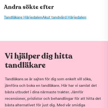
Andra sökte efter
Tandläkare Härjedalen
Akut tandvård Härjedalen
Vi hjälper dig hitta
tandläkare
Tandläkare.se är sajten för dig som enkelt vill söka,
jämföra och boka en tandläkare. Här har vi samlat det
bästa utbudet i dina närmaste trakter. Jämför
recensioner, prislistor och behandlingar för att hitta det
bästa alternativet för just dig. Med vår smidiga